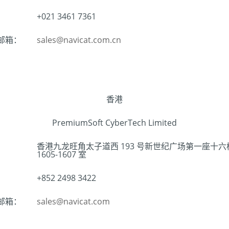
：
+021 3461 7361
邮箱：
sales@navicat.com.cn
香港
PremiumSoft CyberTech Limited
：
香港九龙旺角太子道西 193 号新世纪广场第一座十六
1605-1607 室
：
+852 2498 3422
邮箱：
sales@navicat.com