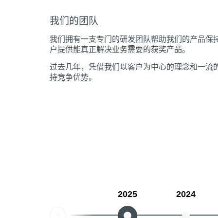
我们的团队
我们拥有一支专门的研发团队帮助我们的产品保
户提供能真正解决业务需要的获奖产品。
过去几年，凭借我们以客户为中心的理念和一流
持竞争优势。
2025
2024