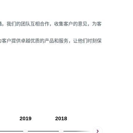
通。我们的团队互相合作，收集客户的意见，为客
为客户提供卓越优质的产品和服务，让他们时刻保
2019
2018
2017
20