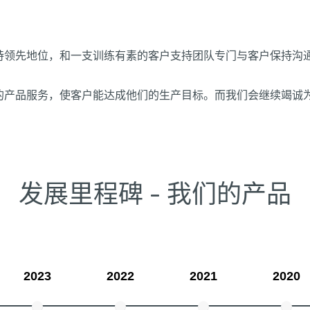
持领先地位，和一支训练有素的客户支持团队专门与客户保持沟
的产品服务，使客户能达成他们的生产目标。而我们会继续竭诚
发展里程碑 - 我们的产品
2023
2022
2021
2020