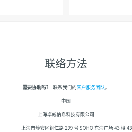
联络方法
需要协助吗？
联系我们的
客户服务团队
。
中国
上海卓威信息科技有限公司
：
上海市静安区铜仁路 299 号 SOHO 东海广场 43 楼 43