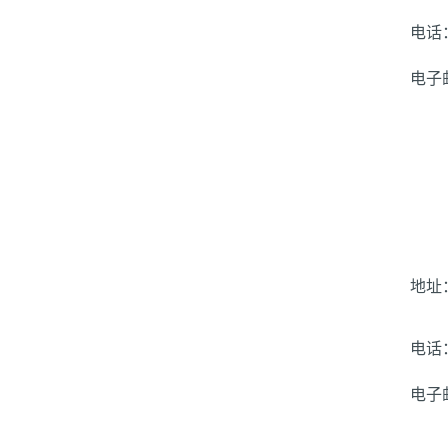
电话
电子
地址
电话
电子