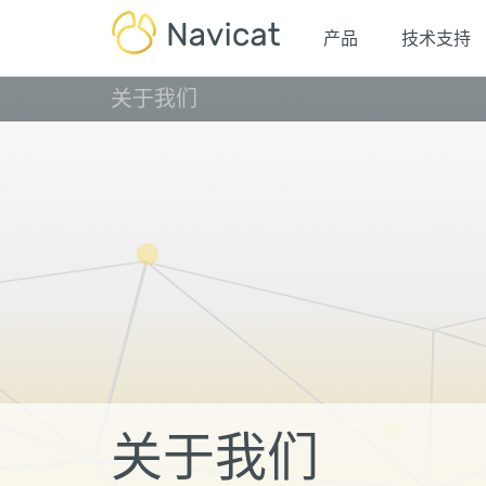
产品
技术支持
关于我们
关于我们