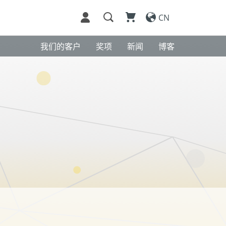
CN
我们的客户
奖项
新闻
博客