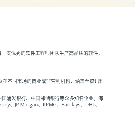
。我们拥有一支优秀的软件工程师团队生产高品质的软件，
以及在不同市场的商业或非营利机构，涵盖至资讯科
中国浦发银行、中国邮储银行等众多知名企业。海
Sony、JP Morgan、KPMG、Barclays、DHL、