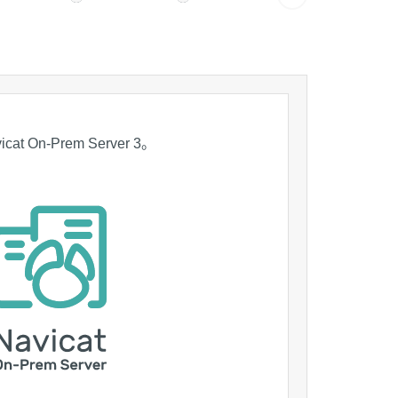
cat On-Prem Server 3。