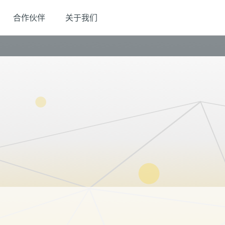
合作伙伴
关于我们