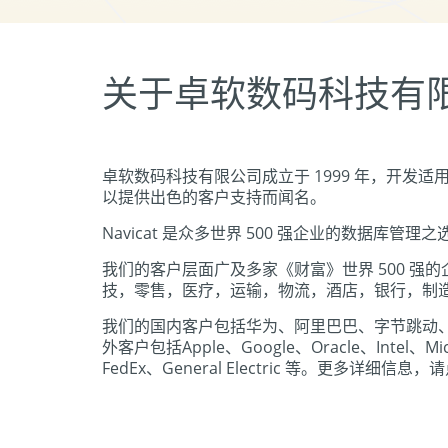
关于卓软数码科技有
卓软数码科技有限公司成立于 1999 年，开发适用
以提供出色的客户支持而闻名。
Navicat 是众多世界 500 强企业的数据库管理之
我们的客户层面广及多家《财富》世界 500 
技，零售，医疗，运输，物流，酒店，银行，制
我们的国内客户包括华为、阿里巴巴、字节跳动
外客户包括Apple、Google、Oracle、Intel、Mic
FedEx、General Electric 等。更多详细信息，