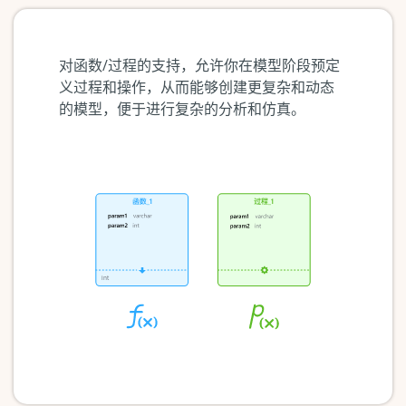
对函数/过程的支持，允许你在模型阶段预定
义过程和操作，从而能够创建更复杂和动态
的模型，便于进行复杂的分析和仿真。