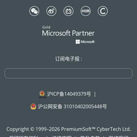
订阅电子报 :
沪ICP备14049379号
|
沪公网安备 31010402005448号
Copyright © 1999–2026 PremiumSoft™ CyberTech Ltd.