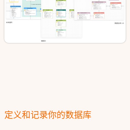
定义和记录你的数据库