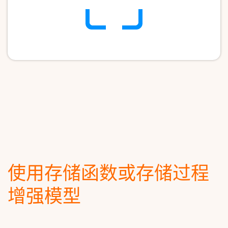
使用存储函数或存储过程
增强模型