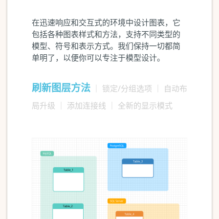
在迅速响应和交互式的环境中设计图表，它
包括各种图表样式和方法，支持不同类型的
模型、符号和表示方式。我们保持一切都简
单明了，以便你可以专注于模型设计。
刷新图层方法
｜
锁定/分组选项
｜
自动布
局升级
｜
添加连接线
｜
全新的显示模式