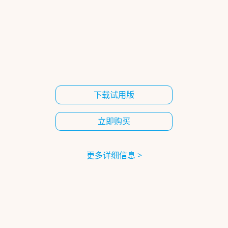
下载试用版
立即购买
更多详细信息 >