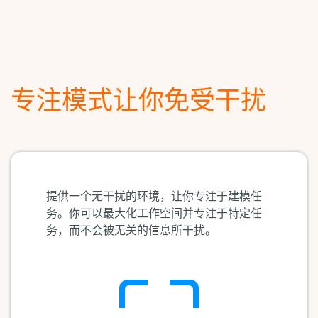
专注模式让你免受干扰
提供一个无干扰的环境，让你专注于建模任
务。你可以最大化工作空间并专注于特定任
务，而不会被无关的信息所干扰。