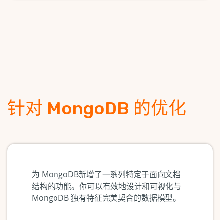
针对 MongoDB 的优化
为 MongoDB新增了一系列特定于面向文档
结构的功能。你可以有效地设计和可视化与
MongoDB 独有特征完美契合的数据模型。