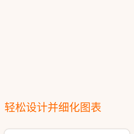
轻松设计并细化图表