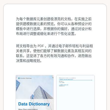
为每个数据库元素创建极漂亮的文档，在实施之前
提供建模数据元素的预览。你可以从各种预设计的
模板中进行选择，并根据你的偏好，通过对设计和
布局进行调整或细化来进行个性化设置。
将文档导出为 PDF ，并通过电子邮件轻松与利益相
关者共享，使他们能够了解数据元素及其相互间的
联系。这促进了各方的有效沟通和协作，进而做出
决策和战略规划。