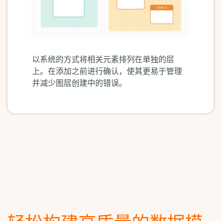
以系统的方式将相关元素排列在单独的层
上。在添加之前进行确认，使其更易于管理
并减少图层创建中的错误。