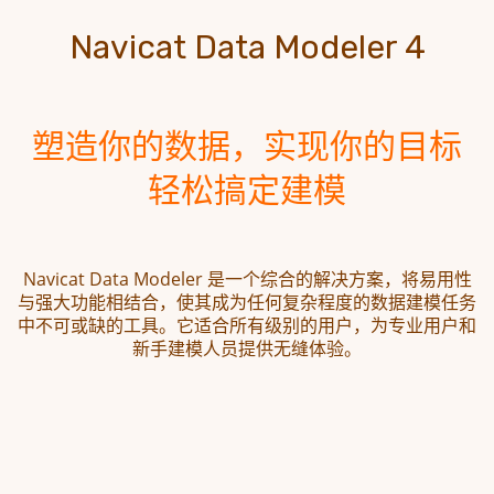
Navicat Data Modeler 4
塑造你的数据，实现你的目标
轻松搞定建模
Navicat Data Modeler 是一个综合的解决方案，将易用性
与强大功能相结合，使其成为任何复杂程度的数据建模任务
中不可或缺的工具。它适合所有级别的用户，为专业用户和
新手建模人员提供无缝体验。