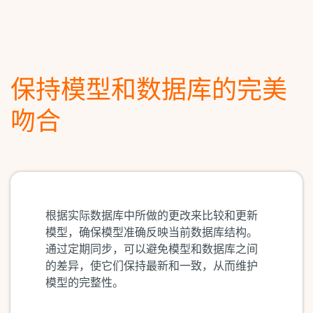
保持模型和数据库的完美
吻合
根据实际数据库中所做的更改来比较和更新
模型，确保模型准确反映当前数据库结构。
通过定期同步，可以避免模型和数据库之间
的差异，使它们保持最新和一致，从而维护
模型的完整性。