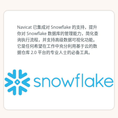
Navicat 已集成对 Snowflake 的支持，提升
你对 Snowflake 数据库的管理能力，简化查
询执行流程，并支持高级数据可视化功能。
它是任何希望在工作中充分利用基于云的数
据仓库 2.0 平台的专业人士的必备工具。