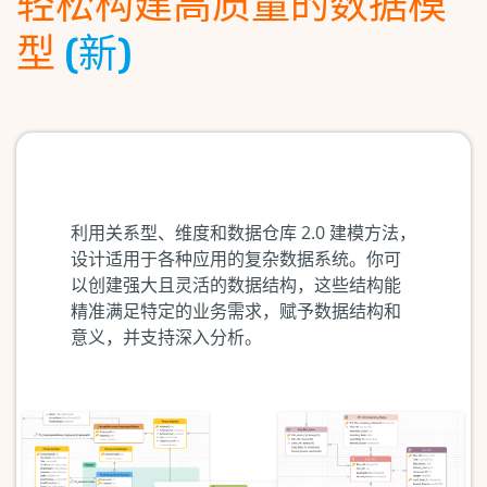
轻松构建高质量的数据模
型
(新)
利用关系型、维度和数据仓库 2.0 建模方法，
设计适用于各种应用的复杂数据系统。你可
以创建强大且灵活的数据结构，这些结构能
精准满足特定的业务需求，赋予数据结构和
意义，并支持深入分析。