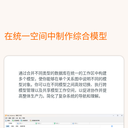
在统一空间中制作综合模型
通过合并不同类型的数据库在统一的工作区中构建
多个模型，使你能够在单个关系图中说明不同的模
型对象。你可以在不同模型之间高效切换、执行跨
模型管理以及共享模型工作空间，以促进协作并提
高整体生产力。简化了复杂系统的导航和理解。