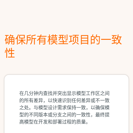
确保所有模型项目的一致
性
在几分钟内查找并突出显示模型工作区之间
的所有差异，以快速识别任何差异或不一致
之处。与模型设计需求保持一致，以确保模
型的不同版本或分支之间的一致性，最终提
高模型在开发和部署过程的质量。