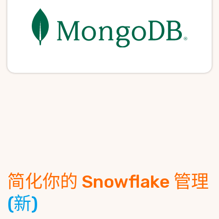
简化你的 Snowflake 管理
(新)