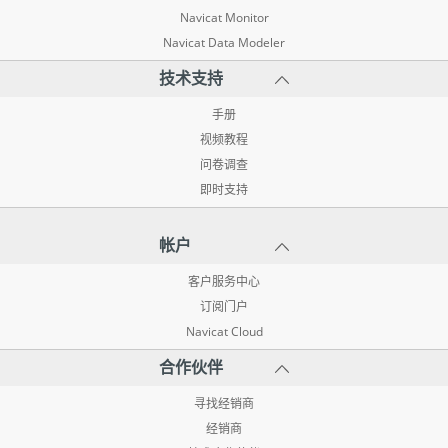
Navicat Monitor
Navicat Data Modeler
技术支持
手册
视频教程
问卷调查
即时支持
帐户
客户服务中心
订阅门户
Navicat Cloud
合作伙伴
寻找经销商
经销商