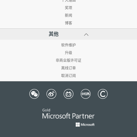
十大理由
奖项
新闻
博客
其他
软件维护
升级
非商业版许可证
离线订单
取消订阅