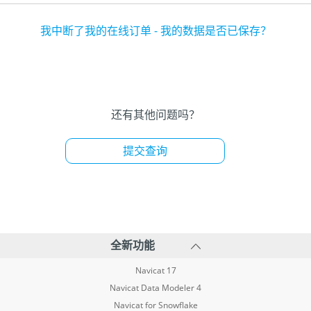
我中断了我的在线订单 - 我的数据是否已保存？
还有其他问题吗？
提交查询
全新功能
Navicat 17
Navicat Data Modeler 4
Navicat for Snowflake