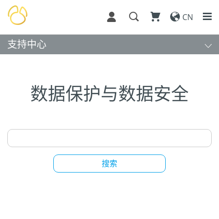
CN
支持中心
数据保护与数据安全
搜索