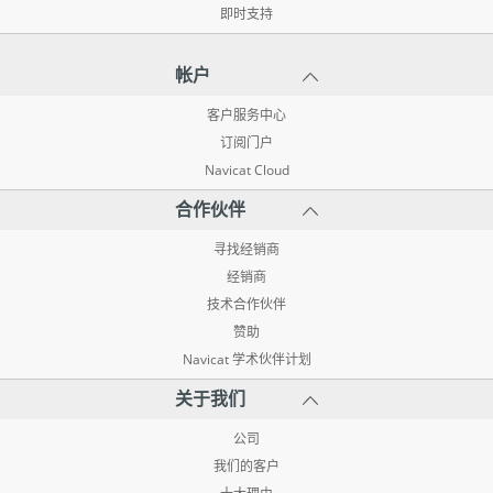
即时支持
帐户
客户服务中心
订阅门户
Navicat Cloud
合作伙伴
寻找经销商
经销商
技术合作伙伴
赞助
Navicat 学术伙伴计划
关于我们
公司
我们的客户