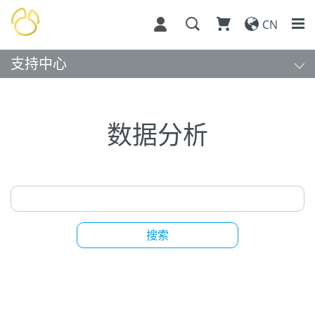
CN
支持中心
数据分析
搜索