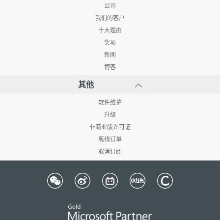
公司
我们的客户
十大理由
奖项
新闻
博客
其他
软件维护
升级
非商业版许可证
离线订单
取消订阅