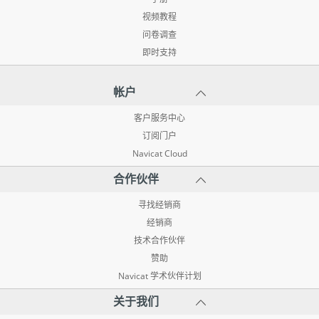
视频教程
问卷调查
即时支持
帐户
客户服务中心
订阅门户
Navicat Cloud
合作伙伴
寻找经销商
经销商
技术合作伙伴
赞助
Navicat 学术伙伴计划
关于我们