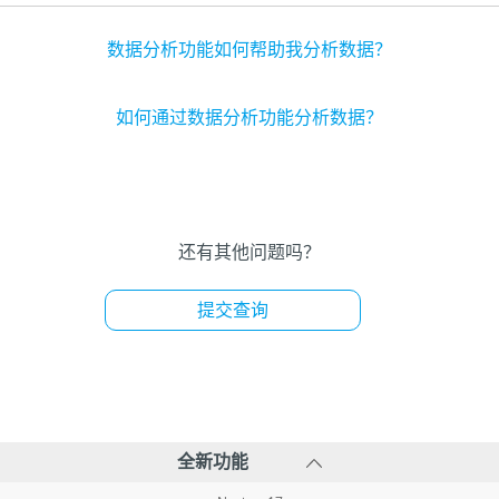
数据分析功能如何帮助我分析数据？
如何通过数据分析功能分析数据？
还有其他问题吗？
提交查询
全新功能