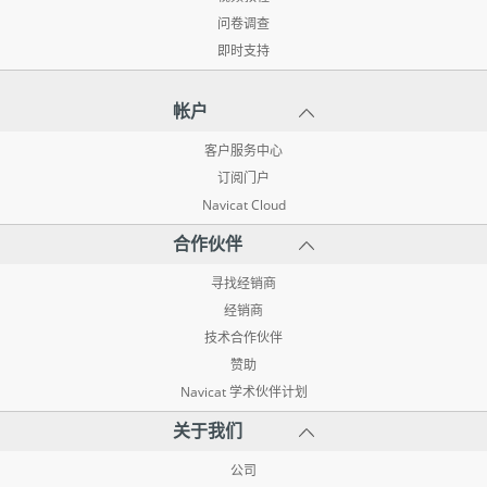
问卷调查
即时支持
帐户
客户服务中心
订阅门户
Navicat Cloud
合作伙伴
寻找经销商
经销商
技术合作伙伴
赞助
Navicat 学术伙伴计划
关于我们
公司