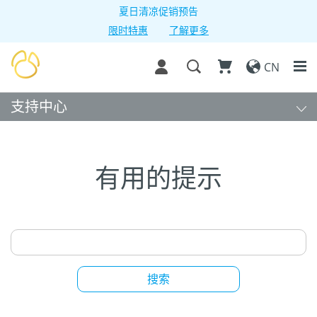
夏日清凉促销预告
限时特惠
了解更多
CN
支持中心
有用的提示
搜索