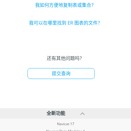
我如何方便地复制表或集合？
我可以在哪里找到 ER 图表的文件？
还有其他问题吗？
提交查询
全新功能
Navicat 17