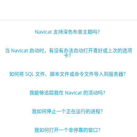
Navicat 支持深色布景主题吗？
当 Navicat 启动时，有没有办法自动打开喜好或上次的选项
卡？
如何将 SQL 文件、脚本文件或命令文件导入到服务器？
我能够追踪我在 Navicat 的活动吗？
我如何停止一个正在运行的进程？
我如何打开一个非停靠的窗口？