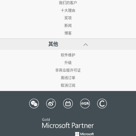
我们的客户
十大理由
奖项
新闻
博客
其他
软件维护
升级
非商业版许可证
离线订单
取消订阅