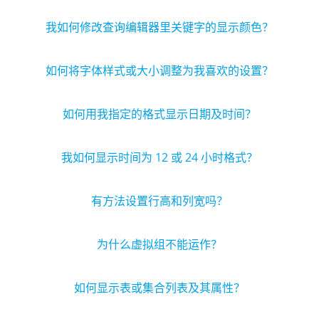
我如何修改查询编辑器里关键字的显示颜色？
如何将字体样式或大小调整为我喜欢的设置？
如何用我指定的格式显示日期及时间？
我如何显示时间为 12 或 24 小时格式？
有方法设置行高和列宽吗？
为什么虚拟组不能运作？
如何显示表或集合列表及其属性？