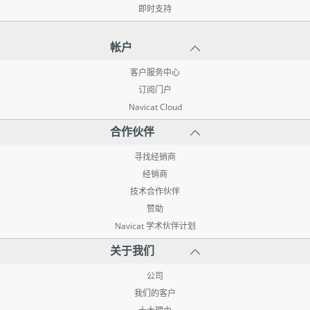
即时支持
帐户
客户服务中心
订阅门户
Navicat Cloud
合作伙伴
寻找经销商
经销商
技术合作伙伴
赞助
Navicat 学术伙伴计划
关于我们
公司
我们的客户