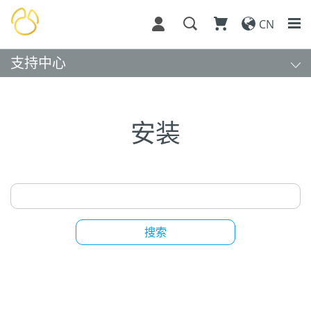
CN
支持中心
安装
搜索