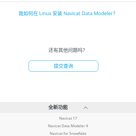
我如何在 Linux 安装 Navicat Data Modeler？
还有其他问题吗？
提交查询
全新功能
Navicat 17
Navicat Data Modeler 4
Navicat for Snowflake