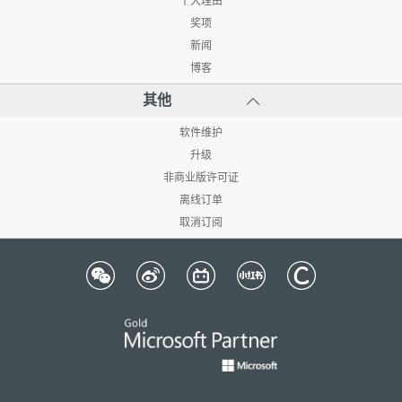
十大理由
奖项
新闻
博客
其他
软件维护
升级
非商业版许可证
离线订单
取消订阅