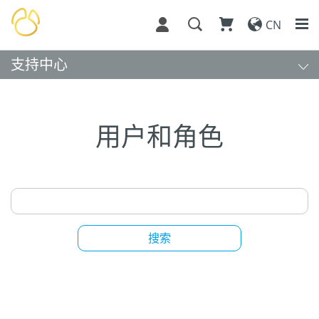
CN
支持中心
用户和角色
搜索