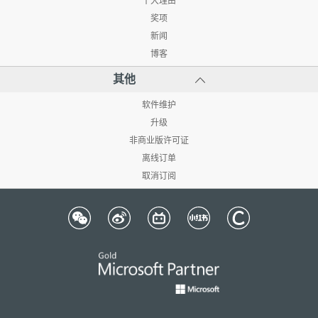
十大理由
奖项
新闻
博客
其他
软件维护
升级
非商业版许可证
离线订单
取消订阅