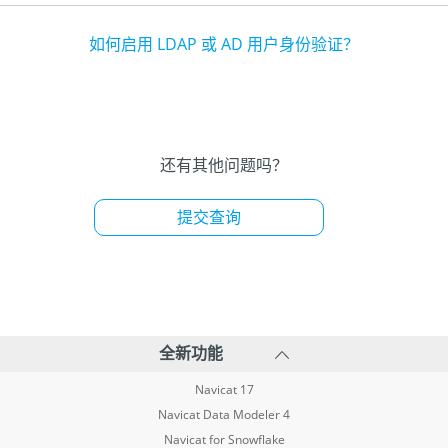
如何启用 LDAP 或 AD 用户身份验证？
还有其他问题吗？
提交查询
全新功能
Navicat 17
Navicat Data Modeler 4
Navicat for Snowflake