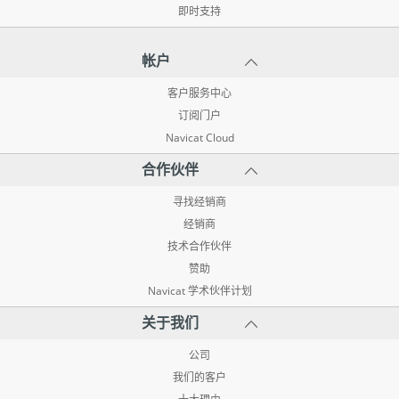
即时支持
帐户
客户服务中心
订阅门户
Navicat Cloud
合作伙伴
寻找经销商
经销商
技术合作伙伴
赞助
Navicat 学术伙伴计划
关于我们
公司
我们的客户