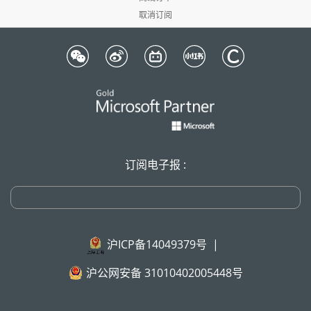
取消订阅
订阅电子报 :
沪ICP备14049379号
|
沪公网安备 31010402005448号