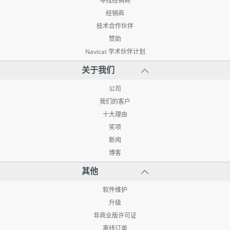
寻找经销商
经销商
技术合作伙伴
赞助
Navicat 学术伙伴计划
关于我们
公司
我们的客户
十大理由
奖项
新闻
博客
其他
软件维护
升级
非商业版许可证
离线订单