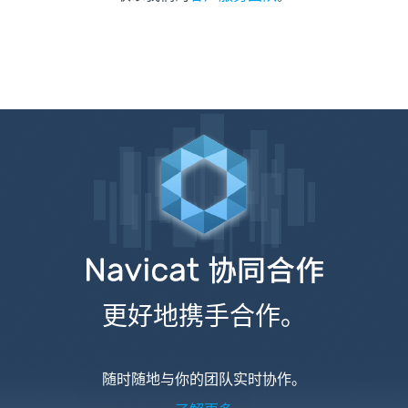
更好地携手合作。
随时随地与你的团队实时协作。