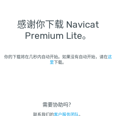
感谢你下载 Navicat
Premium Lite。
你的下载将在几秒内自动开始。如果没有自动开始，请在
这
里
下载。
需要协助吗？
联系我们的
客户服务团队
。