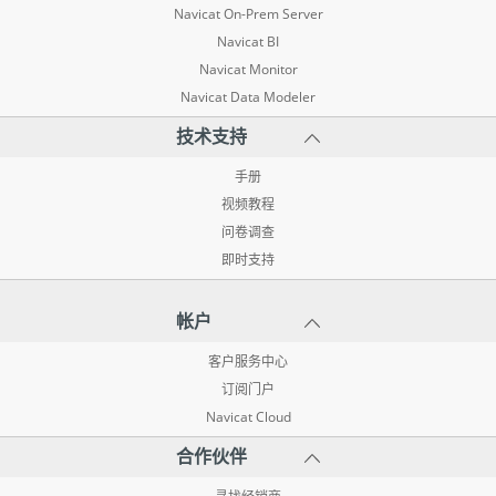
Navicat On-Prem Server
Navicat BI
Navicat Monitor
Navicat Data Modeler
技术支持
手册
视频教程
问卷调查
即时支持
帐户
客户服务中心
订阅门户
Navicat Cloud
合作伙伴