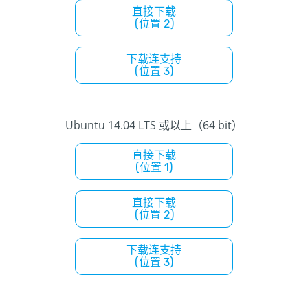
直接下载
(位置 2)
下载连支持
(位置 3)
Ubuntu 14.04 LTS 或以上（64 bit）
直接下载
(位置 1)
直接下载
(位置 2)
下载连支持
(位置 3)