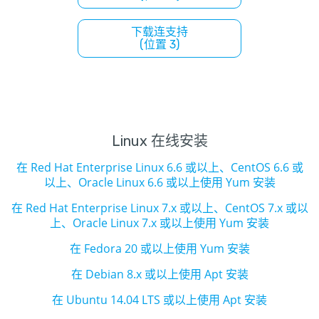
下载连支持
(位置 3)
Linux 在线安装
在 Red Hat Enterprise Linux 6.6 或以上、CentOS 6.6 或
以上、Oracle Linux 6.6 或以上使用 Yum 安装
在 Red Hat Enterprise Linux 7.x 或以上、CentOS 7.x 或以
上、Oracle Linux 7.x 或以上使用 Yum 安装
在 Fedora 20 或以上使用 Yum 安装
在 Debian 8.x 或以上使用 Apt 安装
在 Ubuntu 14.04 LTS 或以上使用 Apt 安装