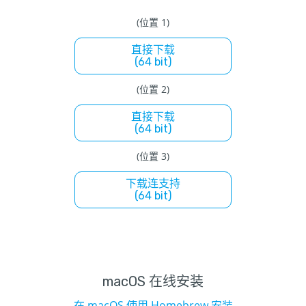
(位置 1)
直接下载
(64 bit)
(位置 2)
直接下载
(64 bit)
(位置 3)
下载连支持
(64 bit)
macOS 在线安装
在 macOS 使用 Homebrew 安装