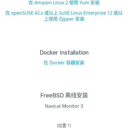
在 Amazon Linux 2 使用 Yum 安装
在 openSUSE 42.x 或以上 SuSE Linux Enterprise 12 或以
上使用 Zypper 安装
Docker Installation
在 Docker 容器安装
FreeBSD 离线安装
Navicat Monitor 3
(位置 1)