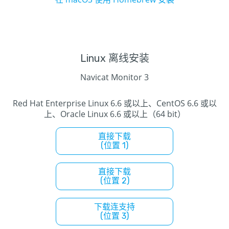
Linux 离线安装
Navicat Monitor 3
Red Hat Enterprise Linux 6.6 或以上、CentOS 6.6 或以
上、Oracle Linux 6.6 或以上（64 bit）
直接下载
(位置 1)
直接下载
(位置 2)
下载连支持
(位置 3)