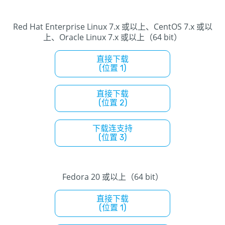
Red Hat Enterprise Linux 7.x 或以上、CentOS 7.x 或以
上、Oracle Linux 7.x 或以上（64 bit）
直接下载
(位置 1)
直接下载
(位置 2)
下载连支持
(位置 3)
Fedora 20 或以上（64 bit）
直接下载
(位置 1)