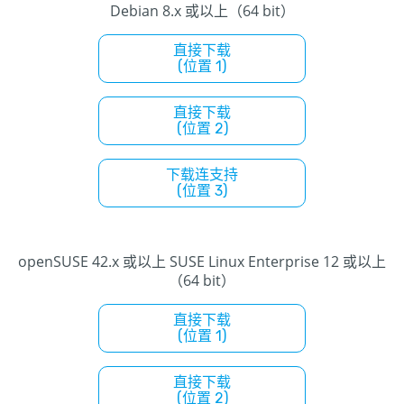
Debian 8.x 或以上（64 bit）
直接下载
(位置 1)
直接下载
(位置 2)
下载连支持
(位置 3)
openSUSE 42.x 或以上 SUSE Linux Enterprise 12 或以上
（64 bit）
直接下载
(位置 1)
直接下载
(位置 2)