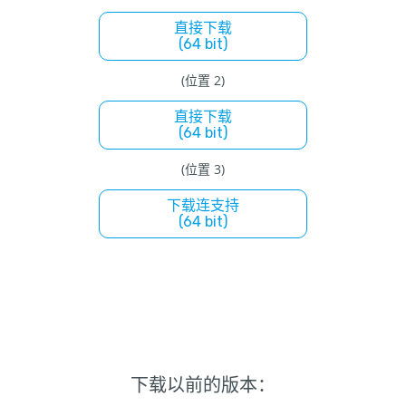
直接下载
(64 bit)
(位置 2)
直接下载
(64 bit)
(位置 3)
下载连支持
(64 bit)
下载以前的版本：