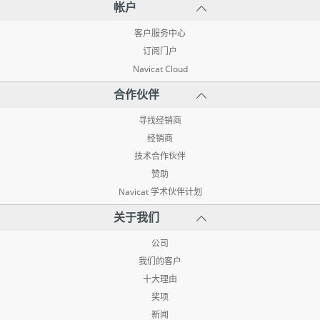
帐户
客户服务中心
订阅门户
Navicat Cloud
合作伙伴
寻找经销商
经销商
技术合作伙伴
赞助
Navicat 学术伙伴计划
关于我们
公司
我们的客户
十大理由
奖项
新闻