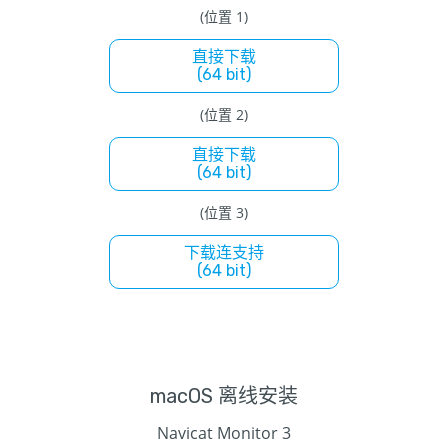
(位置 1)
直接下载
(64 bit)
(位置 2)
直接下载
(64 bit)
(位置 3)
下载连支持
(64 bit)
macOS 离线安装
Navicat Monitor 3