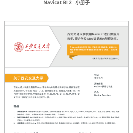
Navicat BI 2 - 小册子