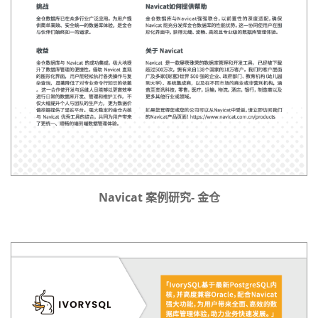
Navicat 案例研究- 金仓