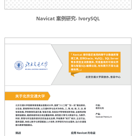
Navicat 案例研究- IvorySQL