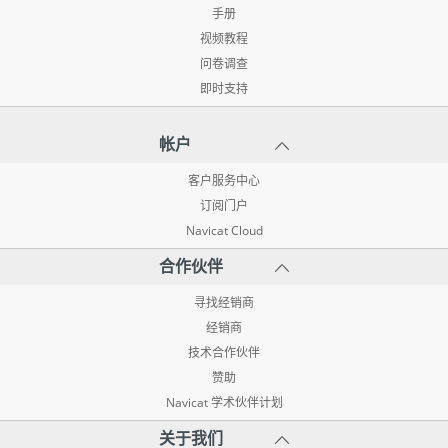
手册
视频教程
问卷调查
即时支持
帐户
客户服务中心
订阅门户
Navicat Cloud
合作伙伴
寻找经销商
经销商
技术合作伙伴
赞助
Navicat 学术伙伴计划
关于我们