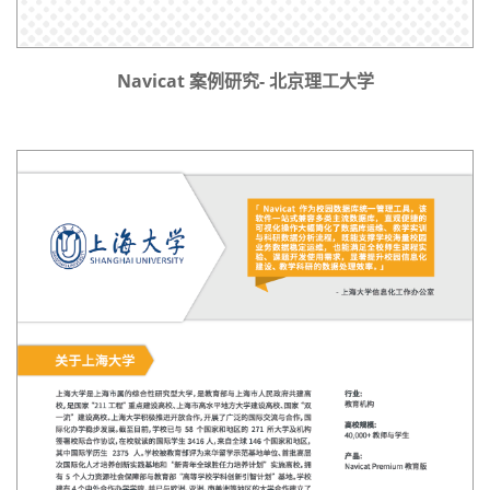
Navicat 案例研究- 北京理工大学