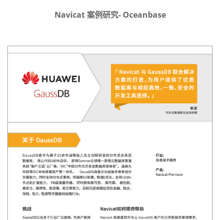
Navicat 案例研究- Oceanbase