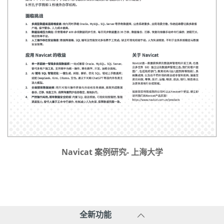
Navicat 案例研究- 上海大学
全新功能