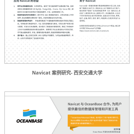
Navicat 案例研究- 西安交通大学