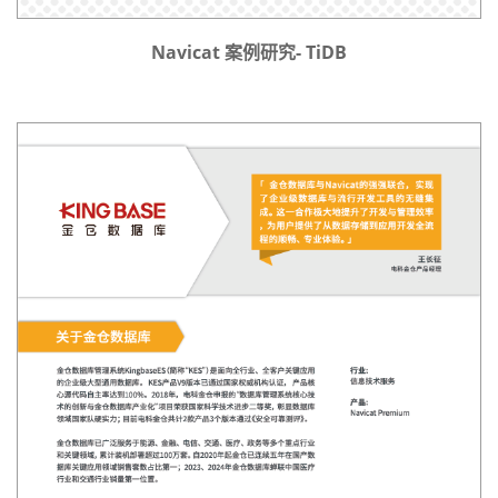
Navicat 案例研究- TiDB