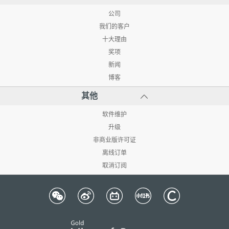
公司
我们的客户
十大理由
奖项
新闻
博客
其他
软件维护
升级
非商业版许可证
离线订单
取消订阅