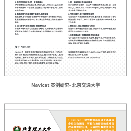
Navicat 案例研究- 北京交通大学