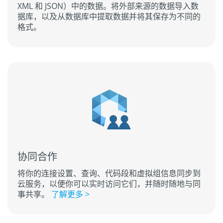
XML 和 JSON）中的数据。将外部来源的数据导入数
据库，以及从数据库中提取数据并将其保存为不同的
格式。
协同合作
将你的连接设置、查询、代码段和虚拟组信息同步到
云服务，以便你可以实时访问它们，并随时随地与同
事共享。
了解更多 >