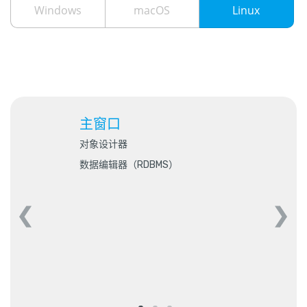
Windows
macOS
Linux
主窗口
对象设计器
数据编辑器（RDBMS）