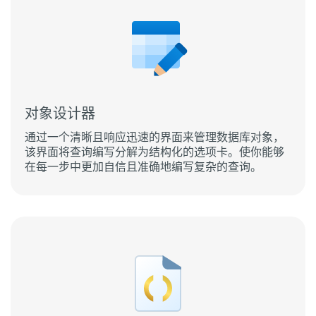
对象设计器
通过一个清晰且响应迅速的界面来管理数据库对象，
该界面将查询编写分解为结构化的选项卡。使你能够
在每一步中更加自信且准确地编写复杂的查询。