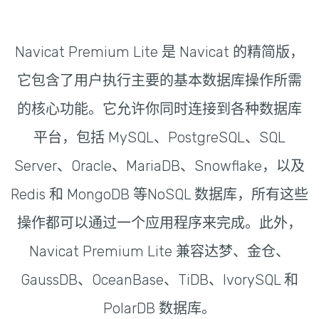
Navicat Premium Lite 是 Navicat 的精简版，
它包含了用户执行主要的基本数据库操作所需
的核心功能。它允许你同时连接到各种数据库
平台，包括 MySQL、PostgreSQL、SQL
Server、Oracle、MariaDB、Snowflake，以及
Redis 和 MongoDB 等NoSQL 数据库，所有这些
操作都可以通过一个应用程序来完成。此外，
Navicat Premium Lite 兼容达梦、金仓、
GaussDB、OceanBase、TiDB、IvorySQL 和
PolarDB 数据库。