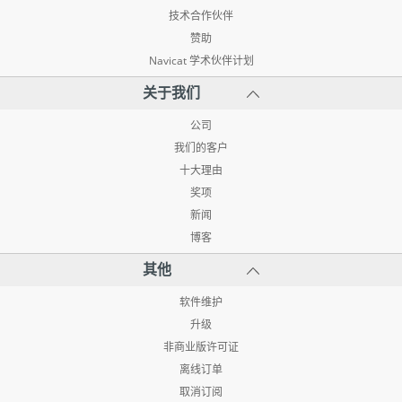
技术合作伙伴
赞助
Navicat 学术伙伴计划
关于我们
公司
我们的客户
十大理由
奖项
新闻
博客
其他
软件维护
升级
非商业版许可证
离线订单
取消订阅