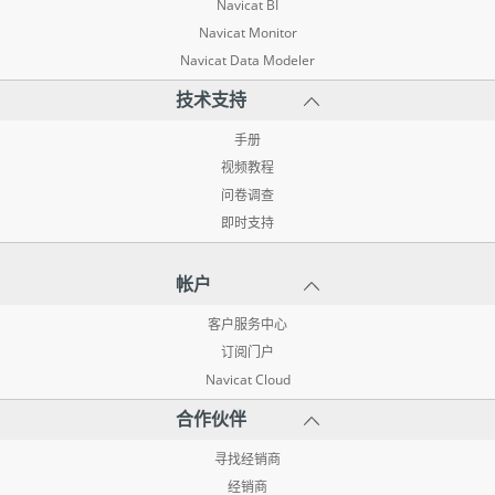
Navicat BI
Navicat Monitor
Navicat Data Modeler
技术支持
手册
视频教程
问卷调查
即时支持
帐户
客户服务中心
订阅门户
Navicat Cloud
合作伙伴
寻找经销商
经销商