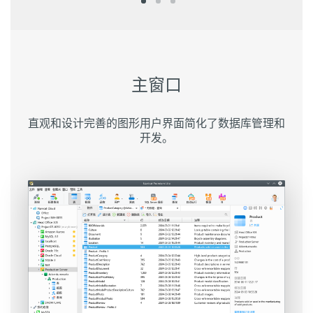
主窗口
直观和设计完善的图形用户界面简化了数据库管理和
开发。