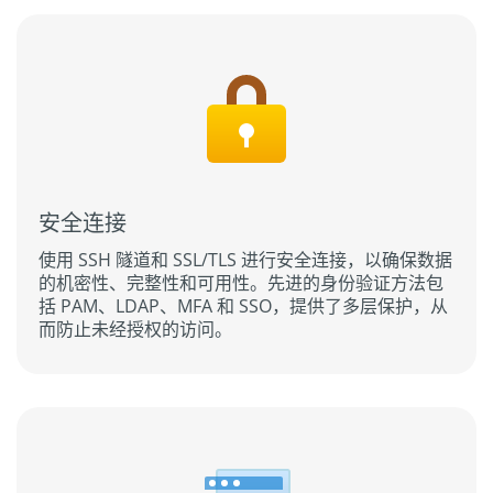
安全连接
使用 SSH 隧道和 SSL/TLS 进行安全连接，以确保数据
的机密性、完整性和可用性。先进的身份验证方法包
括 PAM、LDAP、MFA 和 SSO，提供了多层保护，从
而防止未经授权的访问。