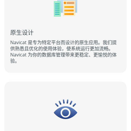
原生设计
Navicat 是专为特定平台而设计的原生应用。我们提
供熟悉且优化的使用体验，使系统运行更加流畅。
Navicat 为你的数据库管理带来更稳定、更愉悦的体
验。