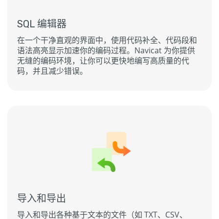
SQL 编辑器
在一个干净直观的界面中，使用代码补全、代码段和
语法高亮显示加速你的编码过程。Navicat 为你提供
无缝的编码环境，让你可以更快地编写高质量的代
码，并且减少错误。
导入和导出
导入和导出各种基于文本的文件（如 TXT、CSV、