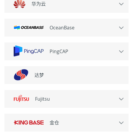
华为云
OceanBase
PingCAP
达梦
Fujitsu
金仓