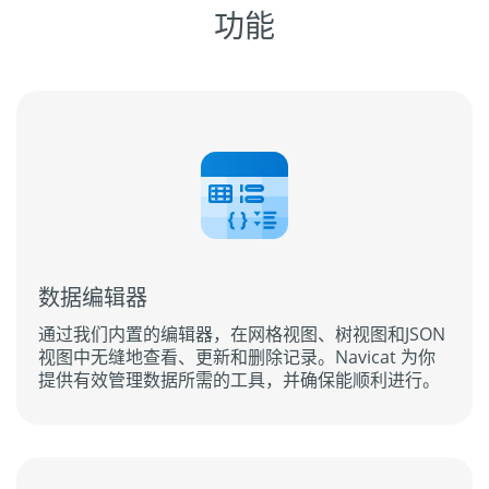
功能
数据编辑器
通过我们内置的编辑器，在网格视图、树视图和JSON
视图中无缝地查看、更新和删除记录。Navicat 为你
提供有效管理数据所需的工具，并确保能顺利进行。