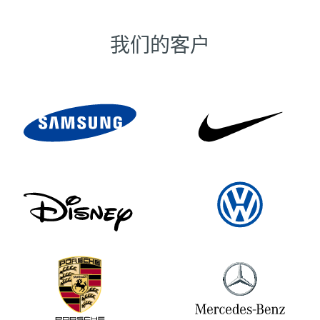
我们的客户