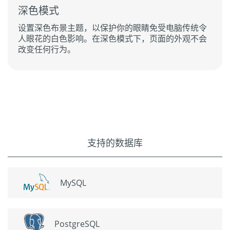
深色模式
设置深色布景主题，以保护你的眼睛免受电脑传统令
人眼花的白色影响。在深色模式下，页面的外观不会
改变任何行为。
支持的数据库
MySQL
PostgreSQL