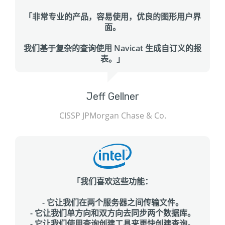
「非常专业的产品，容易使用，优良的图形用户界
面。
我们基于复杂的查询使用 Navicat 生成自订义的报
表。」
Jeff Gellner
CISSP JPMorgan Chase & Co.
「我们喜欢这些功能：
- 它让我们在两个服务器之间传输文件。
- 它让我们单方向和双方向去同步两个数据库。
- 它让我们使用查询创建工具来更快创建查询。