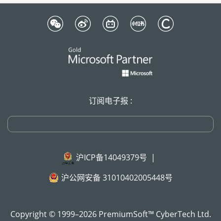
订阅电子报 :
沪ICP备14049379号
|
沪公网安备 31010402005448号
Copyright © 1999–2026 PremiumSoft™ CyberTech Ltd.