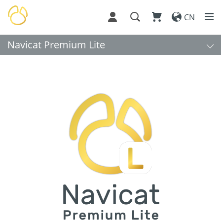
CN
Navicat Premium Lite