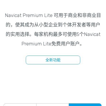
Navicat Premium Lite 可用于商业和非商业目
的，使其成为从小型企业到个体开发者等用户
的实用选择。每家机构最多可使用5个Navicat
Premium Lite免费用户账户。
全新功能