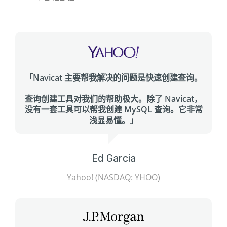
「Navicat 主要帮我解决的问题是快速创建查询。
查询创建工具对我们的帮助极大。除了 Navicat，
没有一套工具可以帮我创建 MySQL 查询。它非常
浅显易懂。」
Ed Garcia
Yahoo! (NASDAQ: YHOO)