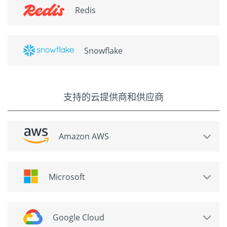
Redis
Snowflake
支持的云提供商和供应商
Amazon AWS
Microsoft
Google Cloud