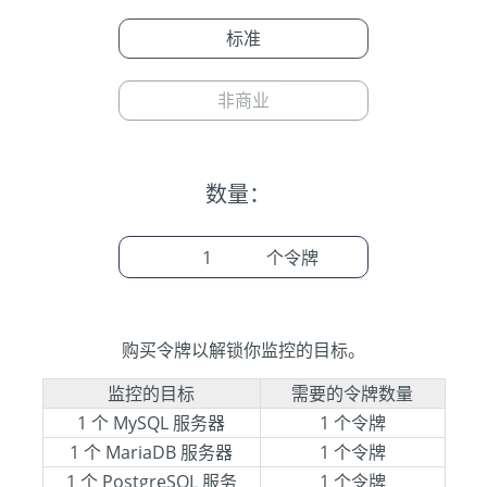
标准
非商业
数量：
个令牌
购买令牌以解锁你监控的目标。
监控的目标
需要的令牌数量
1 个 MySQL 服务器
1 个令牌
1 个 MariaDB 服务器
1 个令牌
1 个 PostgreSQL 服务
1 个令牌