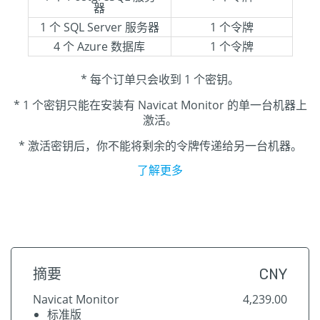
器
1 个 SQL Server 服务器
1 个令牌
4 个 Azure 数据库
1 个令牌
* 每个订单只会收到 1 个密钥。
* 1 个密钥只能在安装有 Navicat Monitor 的单一台机器上
激活。
* 激活密钥后，你不能将剩余的令牌传递给另一台机器。
了解更多
摘要
CNY
Navicat Monitor
4,239.00
标准
版