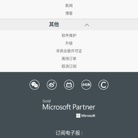
新闻
博客
其他
软件维护
升级
非商业版许可证
离线订单
取消订阅
订阅电子报 :