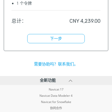
1
个令牌
总计：
CNY
4,239.00
下一步
需要协助吗？联系我们。
全新功能
Navicat 17
Navicat Data Modeler 4
Navicat for Snowflake
协同合作