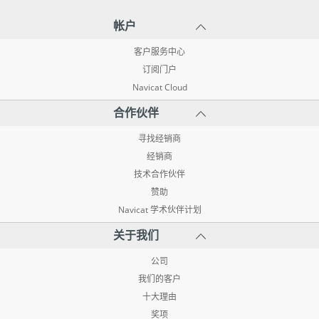
帐户
客户服务中心
订阅门户
Navicat Cloud
合作伙伴
寻找经销商
经销商
技术合作伙伴
赞助
Navicat 学术伙伴计划
关于我们
公司
我们的客户
十大理由
奖项