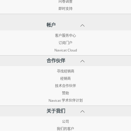
问卷调查
即时支持
帐户
客户服务中心
订阅门户
Navicat Cloud
合作伙伴
寻找经销商
经销商
技术合作伙伴
赞助
Navicat 学术伙伴计划
关于我们
公司
我们的客户