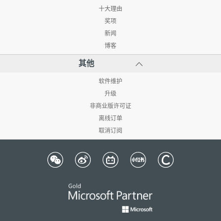
十大理由
奖项
新闻
博客
其他
软件维护
升级
非商业版许可证
离线订单
取消订阅