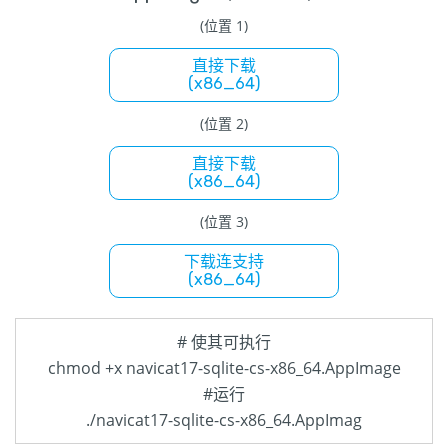
(位置 1)
直接下载
(x86_64)
(位置 2)
直接下载
(x86_64)
(位置 3)
下载连支持
(x86_64)
# 使其可执行
chmod +x navicat17-sqlite-cs-x86_64.AppImage
#运行
./navicat17-sqlite-cs-x86_64.AppImag