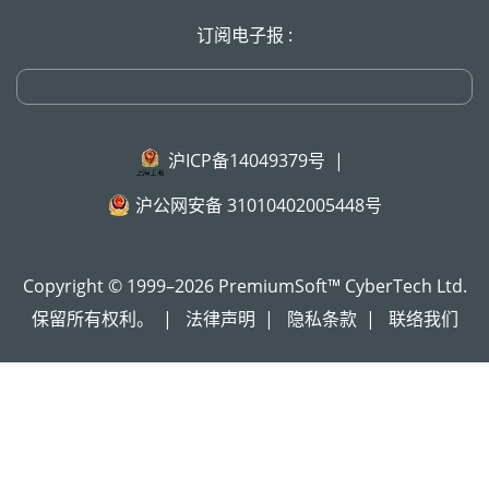
订阅电子报 :
沪ICP备14049379号
|
沪公网安备 31010402005448号
Copyright © 1999–2026 PremiumSoft™ CyberTech Ltd.
保留所有权利。
|
法律声明
|
隐私条款
|
联络我们