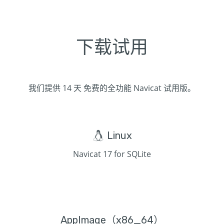
下载试用
我们提供 14 天 免费的全功能 Navicat 试用版。
Linux
Navicat 17 for SQLite
AppImage（x86_64）