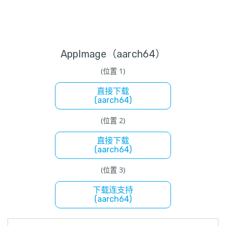
AppImage（aarch64）
(位置 1)
直接下载
(aarch64)
(位置 2)
直接下载
(aarch64)
(位置 3)
下载连支持
(aarch64)