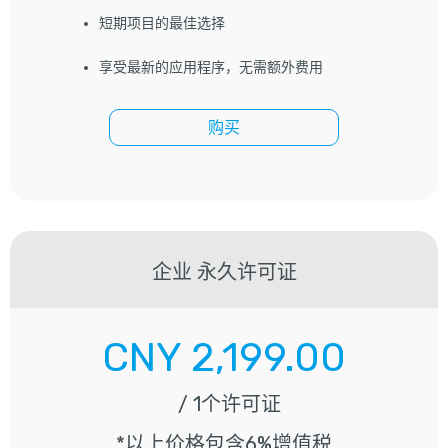
短期项目的最佳选择
享受最新的应用程序，无需额外费用
购买
企业
永久许可证
CNY
2,199.00
/ 1个许可证
*以上价格包含6%增值税