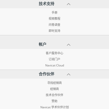
技术支持
手册
视频教程
问卷调查
即时支持
帐户
客户服务中心
订阅门户
Navicat Cloud
合作伙伴
寻找经销商
经销商
技术合作伙伴
赞助
Navicat 学术伙伴计划