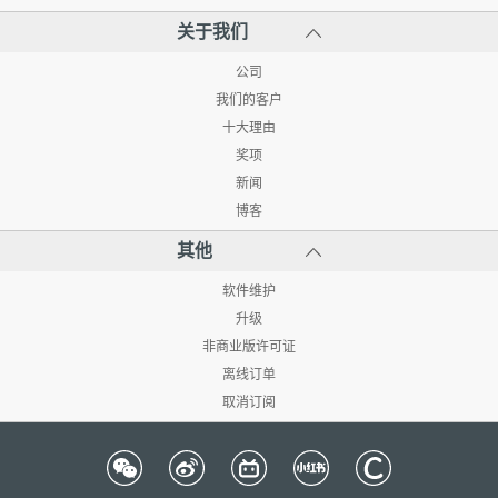
关于我们
公司
我们的客户
十大理由
奖项
新闻
博客
其他
软件维护
升级
非商业版许可证
离线订单
取消订阅