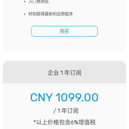
入门费用低
时刻获得最新的应用程序
购买
企业
1 年订阅
CNY
1099.00
/ 1 年订阅
*以上价格包含6%增值税