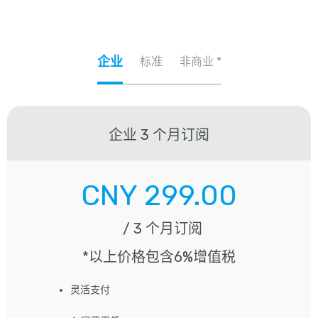
企业
标准
非商业 *
企业
3 个月订阅
CNY
299.00
/ 3 个月订阅
*以上价格包含6%增值税
灵活支付