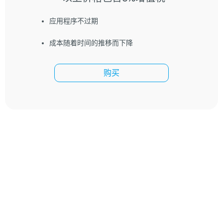
应用程序不过期
成本随着时间的推移而下降
购买