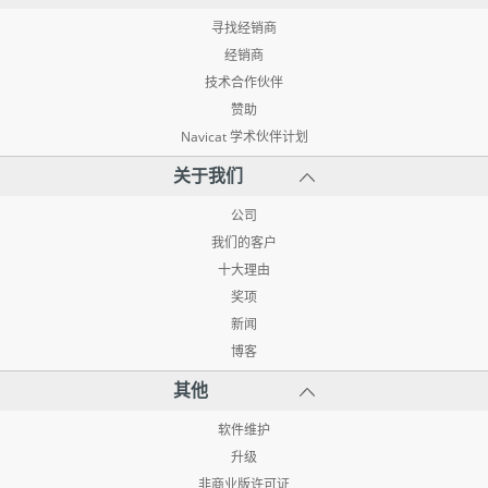
寻找经销商
经销商
技术合作伙伴
赞助
Navicat 学术伙伴计划
关于我们
公司
我们的客户
十大理由
奖项
新闻
博客
其他
软件维护
升级
非商业版许可证