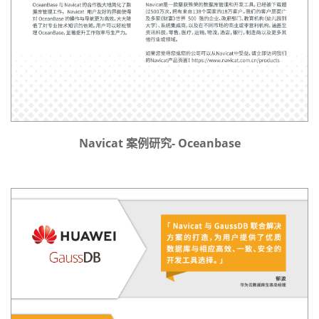
Navicat 案例研究- Oceanbase