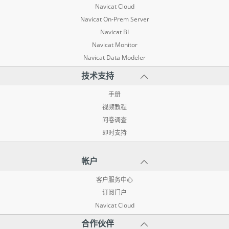
Navicat Cloud
Navicat On-Prem Server
Navicat BI
Navicat Monitor
Navicat Data Modeler
技术支持
手册
视频教程
问卷调查
即时支持
帐户
客户服务中心
订阅门户
Navicat Cloud
合作伙伴