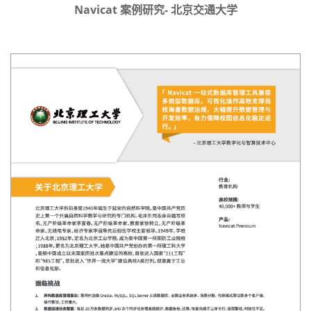
Navicat 案例研究- 北京交通大学