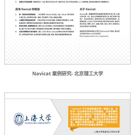
Navicat 案例研究- 北京理工大学