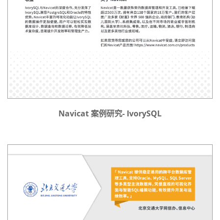
Navicat 案例研究- IvorySQL