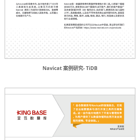
Navicat 案例研究- TiDB