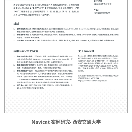
Navicat 案例研究- 西安交通大学