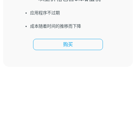
应用程序不过期
成本随着时间的推移而下降
购买