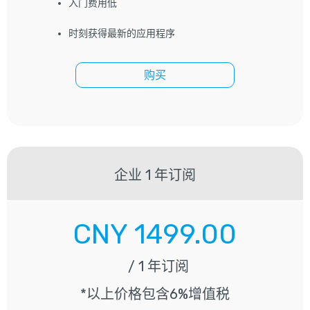
入门费用低
时刻获得最新的应用程序
购买
企业
1 年订阅
CNY
1499.00
/ 1 年订阅
*以上价格包含6%增值税