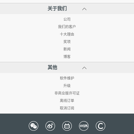
关于我们
公司
我们的客户
十大理由
奖项
新闻
博客
其他
软件维护
升级
非商业版许可证
离线订单
取消订阅