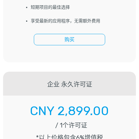
短期项目的最佳选择
享受最新的应用程序，无需额外费用
购买
企业
永久许可证
CNY
2,899.00
/ 1个许可证
*以上价格包含6%增值税