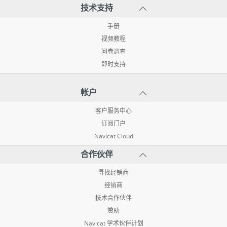
技术支持
手册
视频教程
问卷调查
即时支持
帐户
客户服务中心
订阅门户
Navicat Cloud
合作伙伴
寻找经销商
经销商
技术合作伙伴
赞助
Navicat 学术伙伴计划