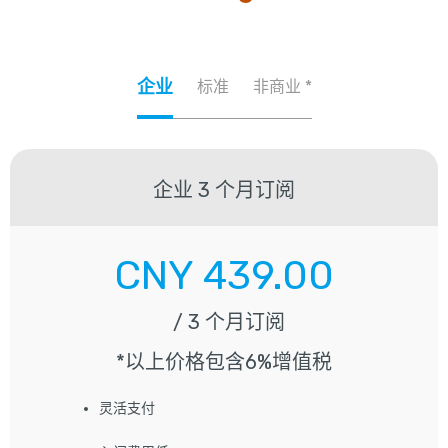
企业
标准
非商业 *
企业
3 个月订阅
CNY
439.00
/ 3 个月订阅
*以上价格包含6%增值税
灵活支付