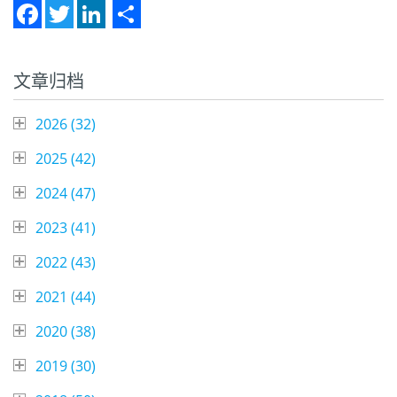
Facebook
Twitter
LinkedIn
Share
文章归档
2026 (
32
)
2025 (
42
)
2024 (
47
)
2023 (
41
)
2022 (
43
)
2021 (
44
)
2020 (
38
)
2019 (
30
)