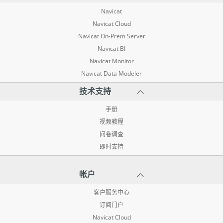
Navicat
Navicat Cloud
Navicat On-Prem Server
Navicat BI
Navicat Monitor
Navicat Data Modeler
技术支持
手册
视频教程
问卷调查
即时支持
帐户
客户服务中心
订阅门户
Navicat Cloud