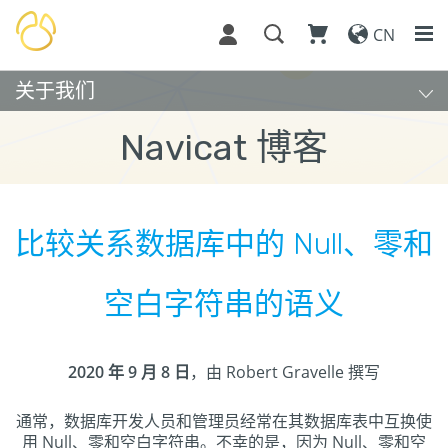
CN
关于我们
Navicat 博客
比较关系数据库中的 Null、零和
空白字符串的语义
2020 年 9 月 8 日
，由 Robert Gravelle 撰写
通常，数据库开发人员和管理员经常在其数据库表中互换使
用 Null、零和空白字符串。不幸的是，因为 Null、零和空