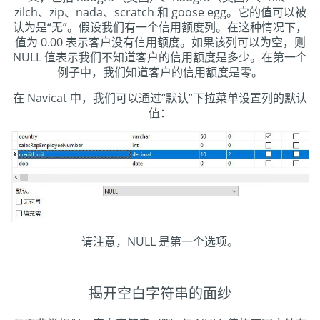
zilch、zip、nada、scratch 和 goose egg。它的值可以被
认为是“无”。假设我们有一个信用额度列。在这种情况下，
值为 0.00 表示客户没有信用额度。如果该列可以为空，则
NULL 值表示我们不知道客户的信用额度是多少。在第一个
例子中，我们知道客户的信用额度是零。
在 Navicat 中，我们可以通过“默认”下拉菜单设置列的默认
值：
请注意，NULL 是第一个选项。
揭开空白字符串的面纱