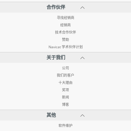
合作伙伴
寻找经销商
经销商
技术合作伙伴
赞助
Navicat 学术伙伴计划
关于我们
公司
我们的客户
十大理由
奖项
新闻
博客
其他
软件维护