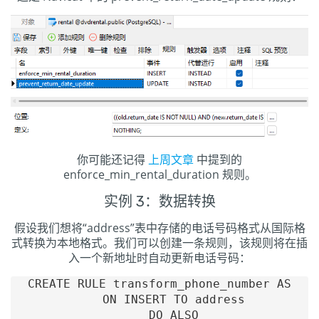
你可能还记得
上周文章
中提到的
enforce_min_rental_duration 规则。
实例 3：数据转换
假设我们想将“address”表中存储的电话号码格式从国际格
式转换为本地格式。我们可以创建一条规则，该规则将在插
入一个新地址时自动更新电话号码：
CREATE RULE transform_phone_number AS

    ON INSERT TO address

    DO ALSO
