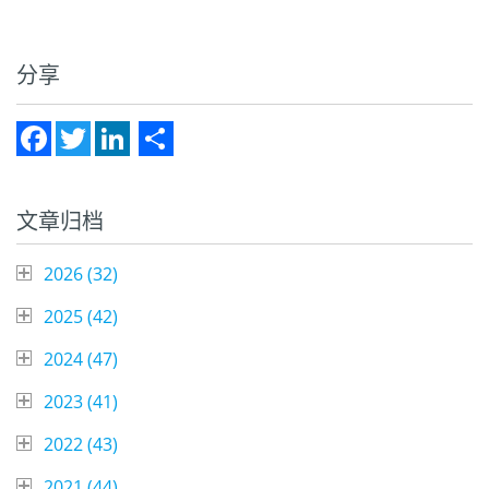
分享
Facebook
Twitter
LinkedIn
Share
文章归档
2026 (
32
)
2025 (
42
)
2024 (
47
)
2023 (
41
)
2022 (
43
)
2021 (
44
)