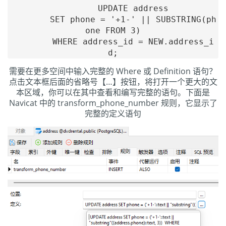
        UPDATE address

        SET phone = '+1-' || SUBSTRING(ph
one FROM 3)

        WHERE address_id = NEW.address_i
需要在更多空间中输入完整的 Where 或 Definition 语句？
点击文本框后面的省略号【…】按钮，将打开一个更大的文
本区域，你可以在其中查看和编写完整的语句。下面是
Navicat 中的 transform_phone_number 规则，它显示了
完整的定义语句