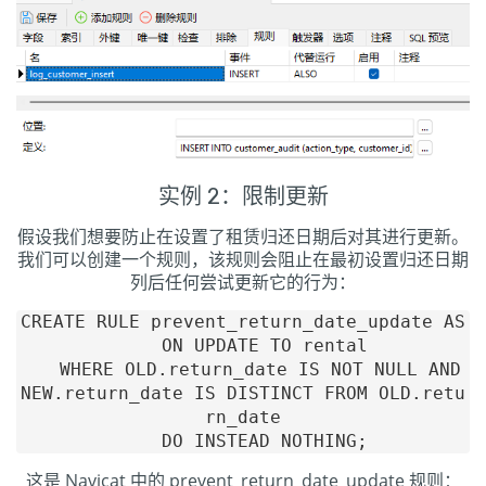
实例 2：限制更新
假设我们想要防止在设置了租赁归还日期后对其进行更新。
我们可以创建一个规则，该规则会阻止在最初设置归还日期
列后任何尝试更新它的行为：
CREATE RULE prevent_return_date_update AS

    ON UPDATE TO rental

    WHERE OLD.return_date IS NOT NULL AND 
NEW.return_date IS DISTINCT FROM OLD.retu
rn_date

这是 Navicat 中的 prevent_return_date_update 规则：