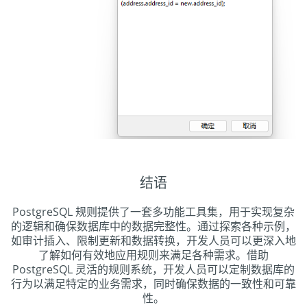
结语
PostgreSQL 规则提供了一套多功能工具集，用于实现复杂
的逻辑和确保数据库中的数据完整性。通过探索各种示例，
如审计插入、限制更新和数据转换，开发人员可以更深入地
了解如何有效地应用规则来满足各种需求。借助
PostgreSQL 灵活的规则系统，开发人员可以定制数据库的
行为以满足特定的业务需求，同时确保数据的一致性和可靠
性。