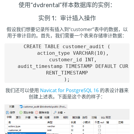
使用“dvdrental”样本数据库的实例：
实例 1：审计插入操作
假设我们想要记录所有插入到“customer”表中的数据，以
用于审计目的。首先，我们需要一个表来存储审计数据：
CREATE TABLE customer_audit (

    action_type VARCHAR(10),

    customer_id INT,

    audit_timestamp TIMESTAMP DEFAULT CUR
RENT_TIMESTAMP

我们还可以使用
Navicat for PostgreSQL 16
的表设计器来
创建上述表。下面是这个表的样子：