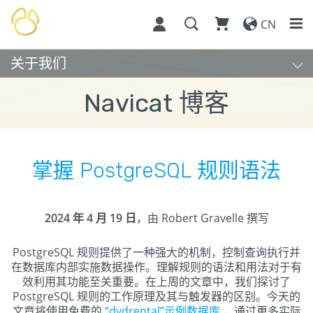
CN
关于我们
Navicat 博客
掌握 PostgreSQL 规则语法
2024 年 4 月 19 日
，由 Robert Gravelle 撰写
PostgreSQL 规则提供了一种强大的机制，控制查询执行并
在数据库内部实施数据操作。理解规则的语法和用法对于有
效利用其功能至关重要。在上周的文章中，我们探讨了
PostgreSQL 规则的工作原理及其与触发器的区别。今天的
文章将使用免费的
“dvdrental”示例数据库
，通过更多实际