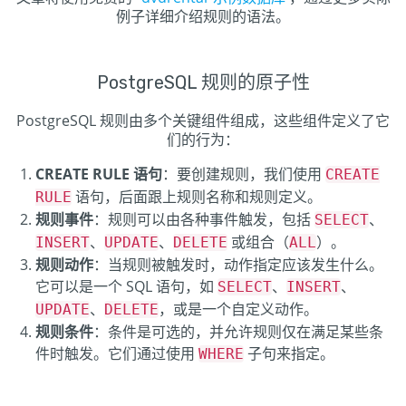
例子详细介绍规则的语法。
PostgreSQL 规则的原子性
PostgreSQL 规则由多个关键组件组成，这些组件定义了它
们的行为：
CREATE RULE 语句
：要创建规则，我们使用
CREATE
语句，后面跟上规则名称和规则定义。
RULE
规则事件
：规则可以由各种事件触发，包括
、
SELECT
、
、
或组合（
）。
INSERT
UPDATE
DELETE
ALL
规则动作
：当规则被触发时，动作指定应该发生什么。
它可以是一个 SQL 语句，如
、
、
SELECT
INSERT
、
，或是一个自定义动作。
UPDATE
DELETE
规则条件
：条件是可选的，并允许规则仅在满足某些条
件时触发。它们通过使用
子句来指定。
WHERE