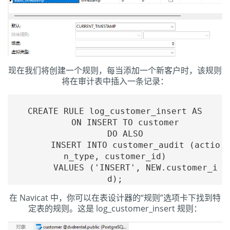
现在我们将创建一个规则，每当添加一个新客户时，该规则
将在审计表中插入一条记录：
CREATE RULE log_customer_insert AS

    ON INSERT TO customer

    DO ALSO

        INSERT INTO customer_audit (actio
n_type, customer_id)

        VALUES ('INSERT', NEW.customer_i
在 Navicat 中，你可以在表设计器的“规则”选项卡下找到特
定表的规则。这是 log_customer_insert 规则：