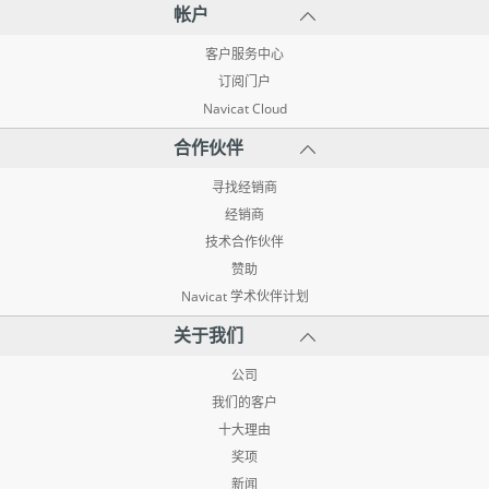
帐户
客户服务中心
订阅门户
Navicat Cloud
合作伙伴
寻找经销商
经销商
技术合作伙伴
赞助
Navicat 学术伙伴计划
关于我们
公司
我们的客户
十大理由
奖项
新闻