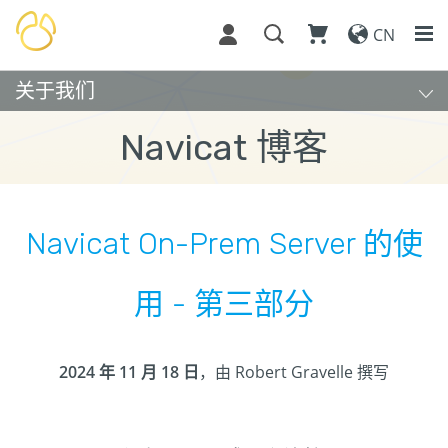
CN
关于我们
Navicat 博客
Navicat On-Prem Server 的使
用 - 第三部分
2024 年 11 月 18 日
，由 Robert Gravelle 撰写