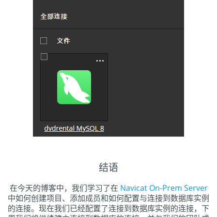
结语
在今天的博客中，我们学习了在
Navicat On-Prem Server
中如何创建项目、添加成员和如何配置与连接到数据库实例
的连接。现在我们已经配置了连接到数据库实例的连接，下