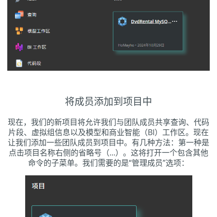
将成员添加到项目中
现在，我们的新项目将允许我们与团队成员共享查询、代码
片段、虚拟组信息以及模型和商业智能（BI）工作区。现在
让我们添加一些团队成员到项目中。有几种方法：第一种是
点击项目名称右侧的省略号（...）。这将打开一个包含其他
命令的子菜单。我们需要的是“管理成员”选项：