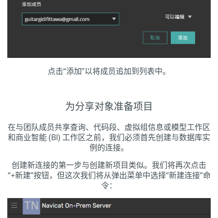
点击“添加”以将成员追加到列表中。
为分享对象准备项目
在与团队成员共享查询、代码段、虚拟组信息或模型工作区
和商业智能 (BI) 工作区之前，我们必须首先创建与数据库实
例的连接。
创建新连接的第一步与创建新项目类似。我们将再次点击
“+新建”按钮，但这次我们将从弹出菜单中选择“新建连接”命
令：