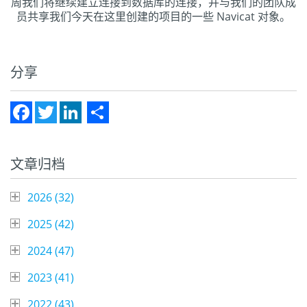
周我们将继续建立连接到数据库的连接，并与我们的团队成
员共享我们今天在这里创建的项目的一些 Navicat 对象。
分享
Facebook
Twitter
LinkedIn
Share
文章归档
2026 (
32
)
2025 (
42
)
2024 (
47
)
2023 (
41
)
2022 (
43
)