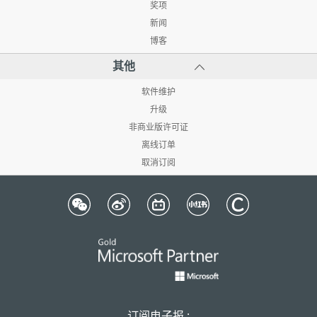
奖项
新闻
博客
其他
软件维护
升级
非商业版许可证
离线订单
取消订阅
订阅电子报 :