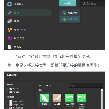
“新建连接”对话框将引导我们完成整个过程。
第一步是选择连接类型，即我们要连接的数据库类型：