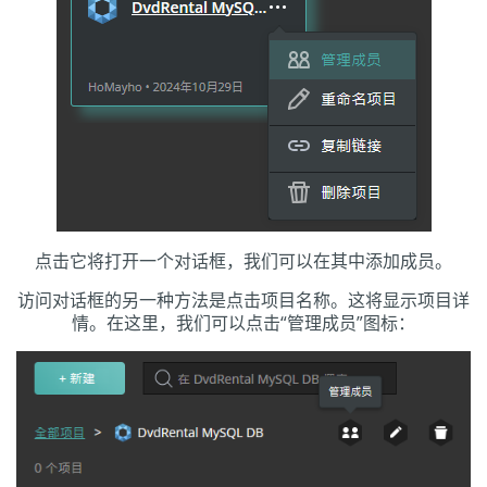
点击它将打开一个对话框，我们可以在其中添加成员。
访问对话框的另一种方法是点击项目名称。这将显示项目详
情。在这里，我们可以点击“管理成员”图标：