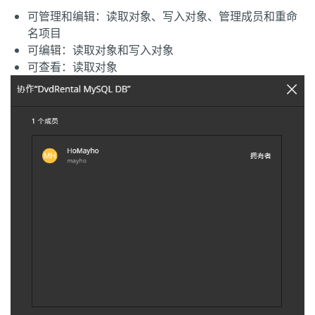
可管理和编辑：读取对象、写入对象、管理成员和重命
名项目
可编辑：读取对象和写入对象
可查看：读取对象