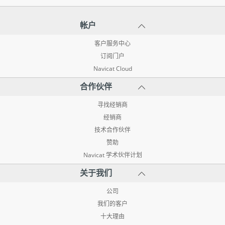
帐户
客户服务中心
订阅门户
Navicat Cloud
合作伙伴
寻找经销商
经销商
技术合作伙伴
赞助
Navicat 学术伙伴计划
关于我们
公司
我们的客户
十大理由