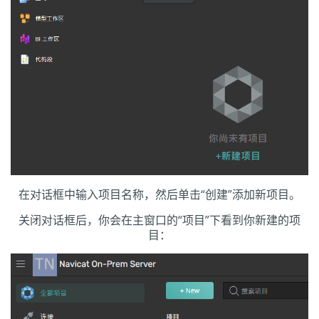
在对话框中输入项目名称，然后单击“创建”添加新项目。
关闭对话框后，你会在主窗口的“项目”下看到你新建的项
目：