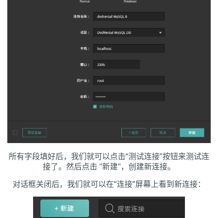
所有字段填好后，我们就可以点击“测试连接”按钮来测试连
接了。然后点击 "新建"，创建新连接。
对话框关闭后，我们就可以在“连接”屏幕上看到新连接：