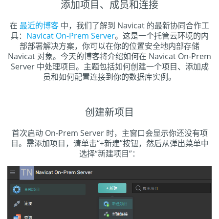
添加项目、成员和连接
在
最近的博客
中，我们了解到 Navicat 的最新协同合作工
具：
Navicat On-Prem Server
。这是一个托管云环境的内
部部署解决方案，你可以在你的位置安全地内部存储
Navicat 对象。今天的博客将介绍如何在 Navicat On-Prem
Server 中处理项目。主题包括如何创建一个项目、添加成
员和如何配置连接到你的数据库实例。
创建新项目
首次启动 On-Prem Server 时，主窗口会显示你还没有项
目。需添加项目，请单击“+新建”按钮，然后从弹出菜单中
选择“新建项目”：