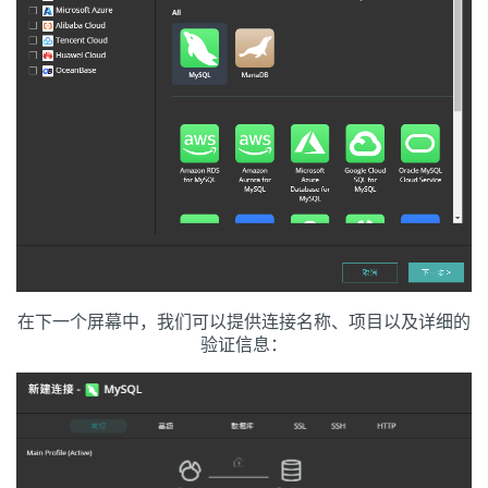
在下一个屏幕中，我们可以提供连接名称、项目以及详细的
验证信息：