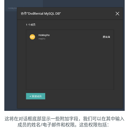
这将在对话框底部显示一些附加字段，我们可以在其中输入
成员的姓名/电子邮件和权限。这些权限包括：