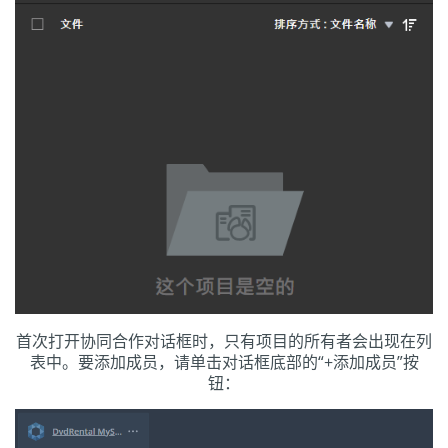
首次打开协同合作对话框时，只有项目的所有者会出现在列
表中。要添加成员，请单击对话框底部的“+添加成员”按
钮：