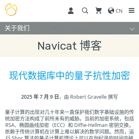
CN
关于我们
Navicat 博客
现代数据库中的量子抗性加密
2025 年 7 月 9 日
，由 Robert Gravelle 撰写
量子计算的出现对几十年来一直保护我们数字基础设施的传
统加密方法构成了前所未有的威胁。当前的加密系统，包括
RSA、椭圆曲线加密（ECC）和 Diffie-Hellman 密钥交换，
依赖于传统计算机在计算上难以解决的数学问题。然而，运
行 Shor 算法的量子计算机理论上可以在创纪录的时间内破