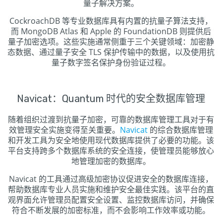
量子解决方案。
CockroachDB 等专业数据库具有内置的抗量子算法支持，
而 MongoDB Atlas 和 Apple 的 FoundationDB 则提供后
量子加密选项。这些实施通常侧重于三个关键领域：加密静
态数据、通过量子安全 TLS 保护传输中的数据，以及使用抗
量子数字签名保护身份验证过程。
Navicat：Quantum 时代的安全数据库管理
随着组织过渡到抗量子加密，可靠的数据库管理工具对于有
效管理安全实施变得至关重要。
Navicat
的综合数据库管理
和开发工具为安全地使用现代数据库提供了必要的功能。该
平台支持跨多个数据库系统的安全连接，使管理员能够放心
地管理加密的数据库。
Navicat 的工具通过高级加密协议促进安全的数据库连接，
帮助数据库专业人员实施和维护安全最佳实践。该平台的直
观界面允许管理员配置安全设置、监控数据库访问，并确保
符合不断发展的加密标准，而不会影响工作效率或功能。