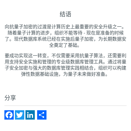
结语
向抗量子加密的过渡是计算历史上最重要的安全升级之一。
随着量子计算的进步，组织不能等待 - 现在是准备的时候
了。现代数据库系统已经在实施后量子加密，为长期数据安
全奠定了基础。
要成功实现这一转变，不仅需要采用抗量子算法，还需要利
用支持安全实施和管理的专业级数据库管理工具。通过将量
子安全加密与强大的数据库管理实践相结合，组织可以构建
弹性数据基础设施，为量子未来做好准备。
分享
Facebook
Twitter
LinkedIn
Share