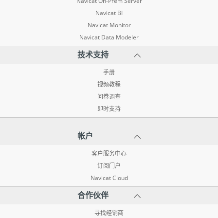
Navicat On-Prem Server
Navicat BI
Navicat Monitor
Navicat Data Modeler
技术支持
手册
视频教程
问卷调查
即时支持
帐户
客户服务中心
订阅门户
Navicat Cloud
合作伙伴
寻找经销商