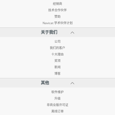
经销商
技术合作伙伴
赞助
Navicat 学术伙伴计划
关于我们
公司
我们的客户
十大理由
奖项
新闻
博客
其他
软件维护
升级
非商业版许可证
离线订单