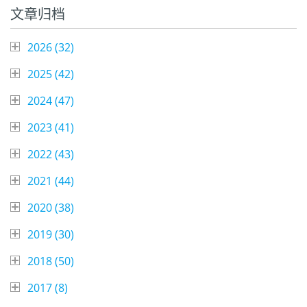
文章归档
2026 (
32
)
2025 (
42
)
2024 (
47
)
2023 (
41
)
2022 (
43
)
2021 (
44
)
2020 (
38
)
2019 (
30
)
2018 (
50
)
2017 (
8
)