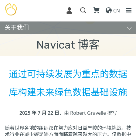
CN
关于我们
Navicat 博客
通过可持续发展为重点的数据
库构建未来绿色数据基础设施
2025 年 7 月 22 日
，由 Robert Gravelle 撰写
随着世界各地的组织都在努力应对日益严峻的环境挑战，技
术行业在减少碳足迹方面面临着越来越大的压力。仅数据中