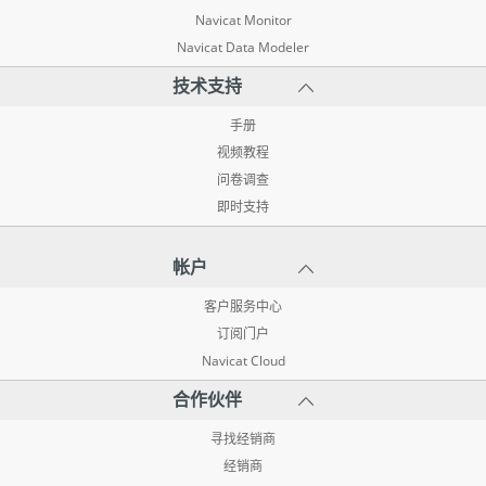
Navicat Monitor
Navicat Data Modeler
技术支持
手册
视频教程
问卷调查
即时支持
帐户
客户服务中心
订阅门户
Navicat Cloud
合作伙伴
寻找经销商
经销商