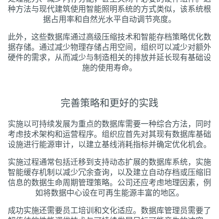
种方法与现代建筑使用智能照明系统的方式类似，该系统根
据占用率和自然光水平自动调节亮度。
此外，这些数据库通过高级压缩技术和智能存档策略优化数
据存储。通过减少物理存储占用空间，组织可以减少对额外
硬件的需求，从而减少与制造相关的排放并延长现有基础设
施的使用寿命。
完善策略和更好的实践
实施以可持续发展为重点的数据库需要一种综合方法，同时
考虑技术架构和运营程序。组织应首先对其现有数据库基础
设施进行能源审计，以建立基线消耗指标并确定优化机会。
实施过程通常包括迁移到支持动态扩展的数据库系统，实施
智能缓存机制以减少冗余查询，以及建立自动存档或压缩旧
信息的数据生命周期管理策略。公司还应考虑地理因素，例
如将数据中心设在可再生能源丰富的地区。
成功实施还需要员工培训和文化适应。数据库管理员需要了