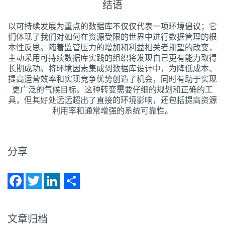
结语
以可持续发展为重点的数据库不仅仅代表一项环境倡议；它
们体现了我们对如何在资源受限的世界中进行数据管理的根
本性反思。随着监管压力的增加和利益相关者期望的改变，
主动采用可持续数据库实践的组织将发现自己更有能力取得
长期成功。将环境因素集成到数据库设计中，为降低成本、
提高运营效率和实现竞争优势创造了机会，同时有助于实现
更广泛的气候目标。这种转变需要仔细的规划和正确的工
具，但其好处远远超出了直接的环境影响，还包括提高资源
利用率和通常增强的系统可靠性。
分享
Facebook
Twitter
LinkedIn
Share
文章归档