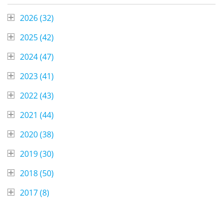
2026 (
32
)
2025 (
42
)
2024 (
47
)
2023 (
41
)
2022 (
43
)
2021 (
44
)
2020 (
38
)
2019 (
30
)
2018 (
50
)
2017 (
8
)