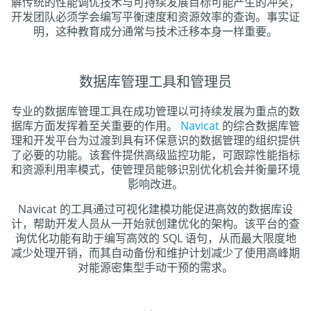
解传统的性能调优技术与可持续发展目标可能产生的冲突，
开发团队必须学会编写平衡速度和资源效率的查询。事实证
明，这种教育成分通常与技术迁移本身一样重要。
数据库管理工具和管理员
专业的数据库管理工具在成功管理以可持续发展为重点的数
据库方面发挥着至关重要的作用。
Navicat
的综合数据库管
理和开发平台为过渡到具有环保意识的数据管理的组织提供
了必要的功能。该套件提供高级监控功能，可跟踪性能指标
和资源利用率模式，使管理员能够识别优化机会并衡量环境
影响改进。
Navicat 的工具通过可视化建模功能促进高效的数据库设
计，帮助开发人员从一开始就创建优化的架构。该平台的查
询优化功能有助于编写高效的 SQL 语句，从而最大限度地
减少处理开销，而其自动备份和维护计划减少了使用高峰期
对能源密集型手动干预的需求。