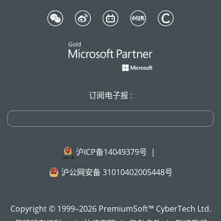
订阅电子报 :
沪ICP备14049379号
|
沪公网安备 31010402005448号
Copyright © 1999–2026 PremiumSoft™ CyberTech Ltd.