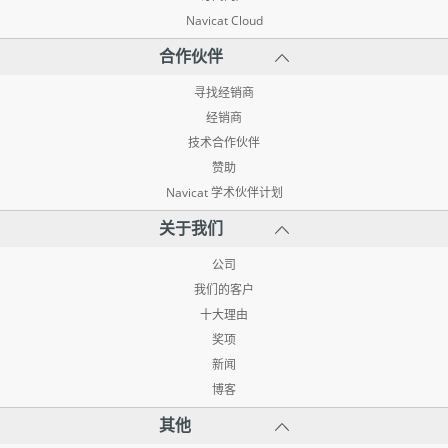
Navicat Cloud
合作伙伴
寻找经销商
经销商
技术合作伙伴
赞助
Navicat 学术伙伴计划
关于我们
公司
我们的客户
十大理由
奖项
新闻
博客
其他