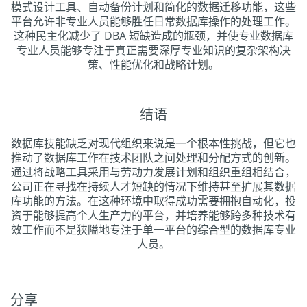
模式设计工具、自动备份计划和简化的数据迁移功能，这些
平台允许非专业人员能够胜任日常数据库操作的处理工作。
这种民主化减少了 DBA 短缺造成的瓶颈，并使专业数据库
专业人员能够专注于真正需要深厚专业知识的复杂架构决
策、性能优化和战略计划。
结语
数据库技能缺乏对现代组织来说是一个根本性挑战，但它也
推动了数据库工作在技术团队之间处理和分配方式的创新。
通过将战略工具采用与劳动力发展计划和组织重组相结合，
公司正在寻找在持续人才短缺的情况下维持甚至扩展其数据
库功能的方法。在这种环境中取得成功需要拥抱自动化，投
资于能够提高个人生产力的平台，并培养能够跨多种技术有
效工作而不是狭隘地专注于单一平台的综合型的数据库专业
人员。
分享