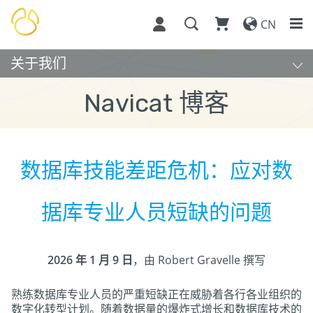
CN
关于我们
Navicat 博客
数据库技能差距危机：应对数
据库专业人员短缺的问题
2026 年 1 月 9 日
，由 Robert Gravelle 撰写
熟练数据库专业人员的严重短缺正在威胁着各行各业组织的
数字化转型计划。随着数据量的爆炸式增长和数据库技术的