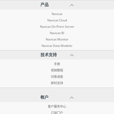
产品
Navicat
Navicat Cloud
Navicat On-Prem Server
Navicat BI
Navicat Monitor
Navicat Data Modeler
技术支持
手册
视频教程
问卷调查
即时支持
帐户
客户服务中心
订阅门户