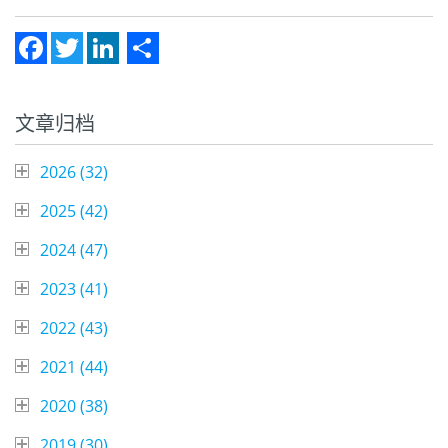
Facebook
Twitter
LinkedIn
Share
文章归档
2026 (
32
)
2025 (
42
)
2024 (
47
)
2023 (
41
)
2022 (
43
)
2021 (
44
)
2020 (
38
)
2019 (
30
)