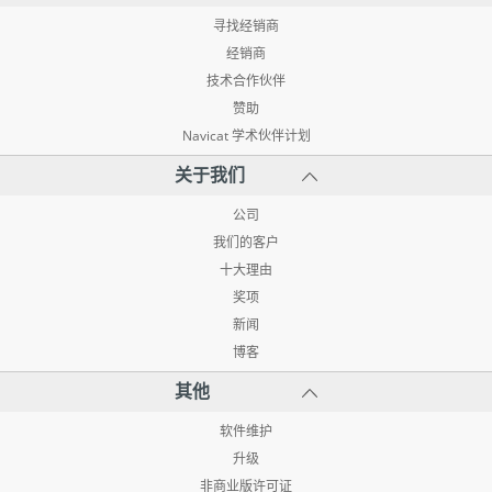
寻找经销商
经销商
技术合作伙伴
赞助
Navicat 学术伙伴计划
关于我们
公司
我们的客户
十大理由
奖项
新闻
博客
其他
软件维护
升级
非商业版许可证