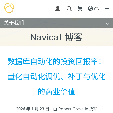
CN
关于我们
Navicat 博客
数据库自动化的投资回报率：
量化自动化调优、补丁与优化
的商业价值
2026 年 1 月 23 日
，由 Robert Gravelle 撰写