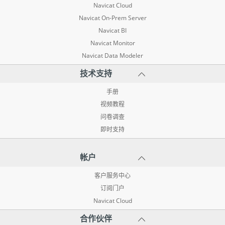
Navicat Cloud
Navicat On-Prem Server
Navicat BI
Navicat Monitor
Navicat Data Modeler
技术支持
手册
视频教程
问卷调查
即时支持
帐户
客户服务中心
订阅门户
Navicat Cloud
合作伙伴