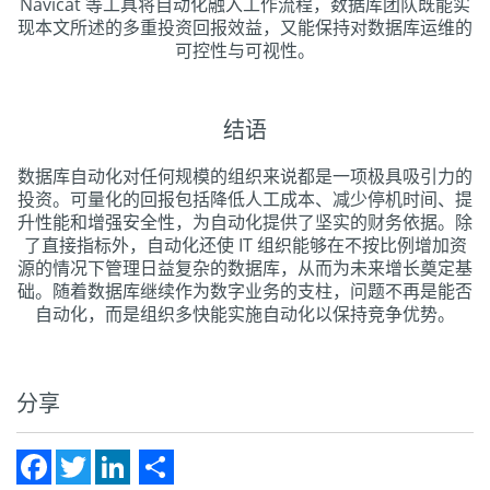
Navicat 等工具将自动化融入工作流程，数据库团队既能实
现本文所述的多重投资回报效益，又能保持对数据库运维的
可控性与可视性。
结语
数据库自动化对任何规模的组织来说都是一项极具吸引力的
投资。可量化的回报包括降低人工成本、减少停机时间、提
升性能和增强安全性，为自动化提供了坚实的财务依据。除
了直接指标外，自动化还使 IT 组织能够在不按比例增加资
源的情况下管理日益复杂的数据库，从而为未来增长奠定基
础。随着数据库继续作为数字业务的支柱，问题不再是能否
自动化，而是组织多快能实施自动化以保持竞争优势。
分享