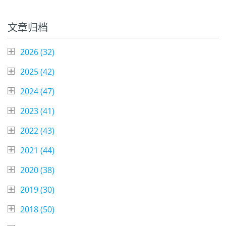
Facebook
Twitter
LinkedIn
Share
文章归档
2026 (
32
)
2025 (
42
)
2024 (
47
)
2023 (
41
)
2022 (
43
)
2021 (
44
)
2020 (
38
)
2019 (
30
)
2018 (
50
)