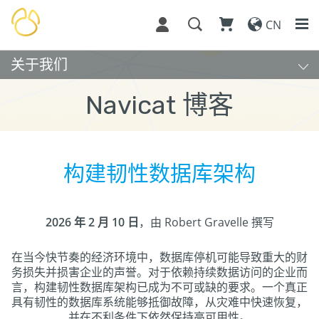
CN
关于我们
Navicat 博客
构建韧性数据库架构
2026 年 2 月 10 日
，由 Robert Gravelle 撰写
在当今快节奏的经济环境中，数据库停机可能导致重大的财
务损失并损害企业的声誉。对于依赖持续数据访问的企业而
言，构建韧性数据库架构已成为不可或缺的要求。一个真正
具有韧性的数据库系统能够抵御故障，从灾难中快速恢复，
并在不利条件下依然保持高可用性。