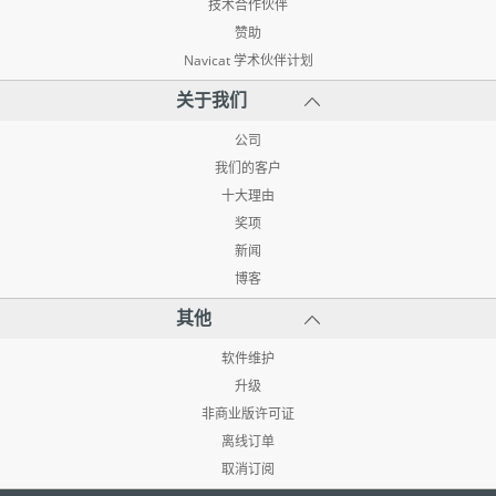
技术合作伙伴
赞助
Navicat 学术伙伴计划
关于我们
公司
我们的客户
十大理由
奖项
新闻
博客
其他
软件维护
升级
非商业版许可证
离线订单
取消订阅