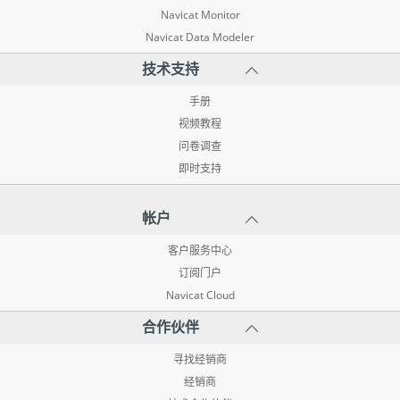
Navicat Monitor
Navicat Data Modeler
技术支持
手册
视频教程
问卷调查
即时支持
帐户
客户服务中心
订阅门户
Navicat Cloud
合作伙伴
寻找经销商
经销商