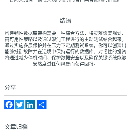
结语
构建韧性数据库架构需要一种综合方法，将灾难恢复规划、
高可用性策略以及通过混沌工程进行的主动测试结合起来。
通过实施多层保护并在压力下定期测试系统，你可以创建出
能够抵御故障并在逆境中保持运行的数据库。对韧性的投资
将通过减少停机时间、保护数据安全以及确保关键系统能够
安然度过任何风暴而获得回报。
分享
Facebook
Twitter
LinkedIn
Share
文章归档