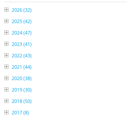
2026 (
32
)
2025 (
42
)
2024 (
47
)
2023 (
41
)
2022 (
43
)
2021 (
44
)
2020 (
38
)
2019 (
30
)
2018 (
50
)
2017 (
8
)