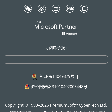
订阅电子报 :
沪ICP备14049379号
|
沪公网安备 31010402005448号
Copyright © 1999–2026 PremiumSoft™ CyberTech Ltd.