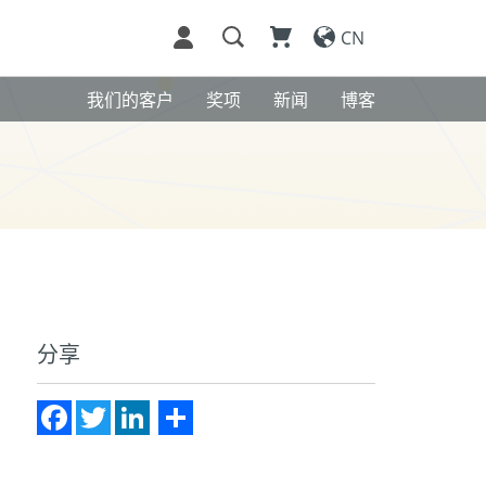
CN
我们的客户
奖项
新闻
博客
分享
Facebook
Twitter
LinkedIn
Share