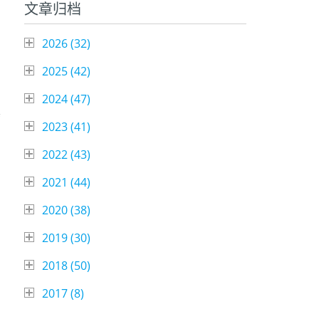
文章归档
2026 (
32
)
2025 (
42
)
2024 (
47
)
其
2023 (
41
)
2022 (
43
)
2021 (
44
)
2020 (
38
)
2019 (
30
)
2018 (
50
)
2017 (
8
)