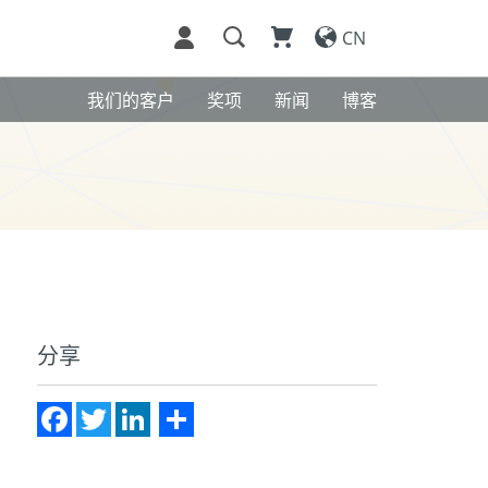
CN
我们的客户
奖项
新闻
博客
分享
Facebook
Twitter
LinkedIn
Share