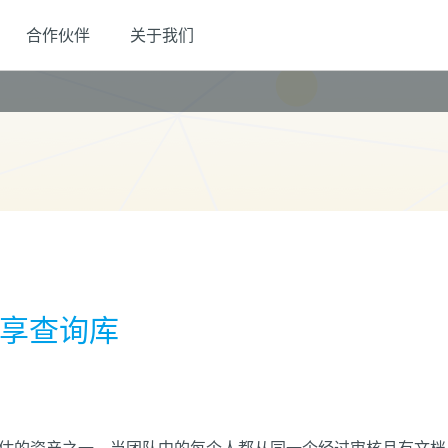
合作伙伴
关于我们
共享查询库