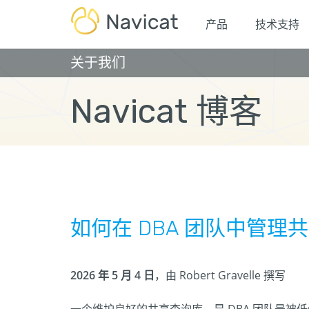
产品
技术支持
关于我们
Navicat 博客
如何在 DBA 团队中管理
2026 年 5 月 4 日
，由 Robert Gravelle 撰写