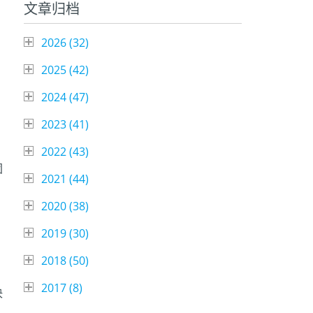
文章归档
2026 (
32
)
2025 (
42
)
2024 (
47
)
2023 (
41
)
2022 (
43
)
团
2021 (
44
)
2020 (
38
)
2019 (
30
)
2018 (
50
)
2017 (
8
)
决