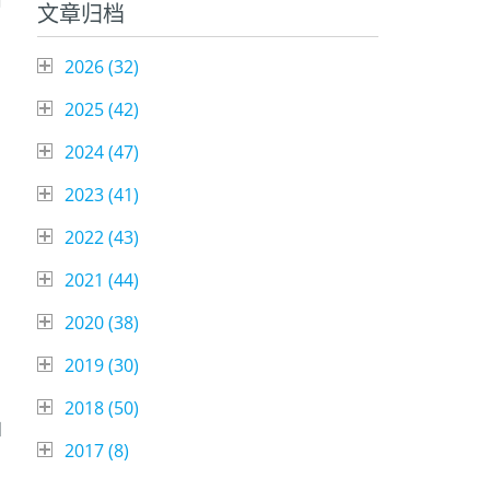
前
文章归档
2026 (
32
)
2025 (
42
)
2024 (
47
)
2023 (
41
)
2022 (
43
)
2021 (
44
)
2020 (
38
)
2019 (
30
)
2018 (
50
)
和
2017 (
8
)