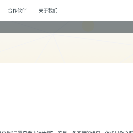
合作伙伴
关于我们