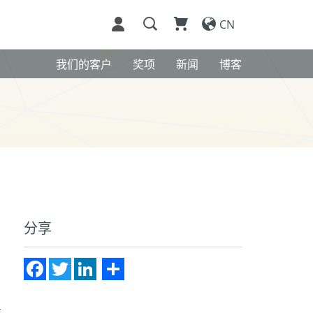
CN
我们的客户
奖项
新闻
博客
分享
Facebook
Twitter
LinkedIn
Share