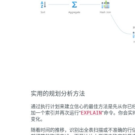
实用的规划分析方法
通过执行计划来建立信心的最佳方法是先从你已
加一个索引并再次运行“
”命令。你会实
EXPLAIN
变化。
随着时间的推移，识别出全表扫描或不准确的行