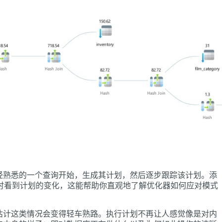
经熟悉的一个查询开始，生成其计划，然后逐步跟踪该计划。添
时看到计划的变化，这能帮助你直观地了解优化器如何应对模式
估计这类情况会变得轻车熟路。执行计划不再让人感觉像是对内