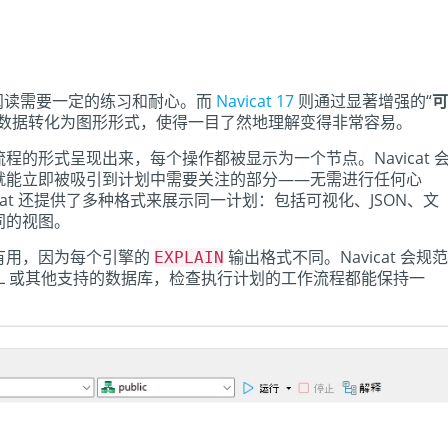
阅读需要一定的练习和耐心。而
Navicat 17
则通过显著增强的“
可
划数据转化为图形形式，使得一目了然地理解变得非常容易。
的形式呈现出来，每个操作都被显示为一个节点。Navicat 
就能立即被吸引到计划中需要关注的部分——无需进行任何心
at 还提供了多种格式来展示同一计划：包括可视化、JSON、文
同的视图。
有用，因为每个引擎的
输出格式不同。Navicat 会规范
EXPLAIN
eSQL 或其他支持的数据库，检查执行计划的工作流程都能保持一