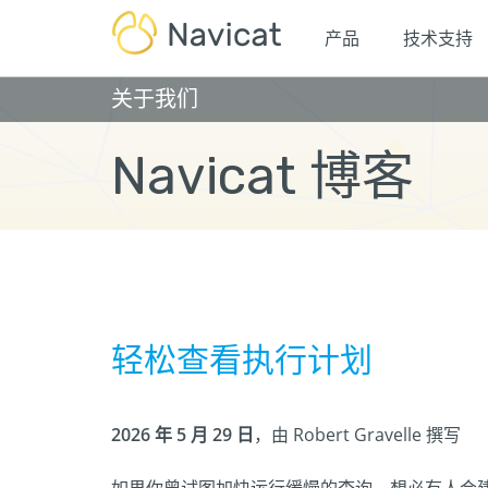
产品
技术支持
关于我们
Navicat 博客
轻松查看执行计划
2026 年 5 月 29 日
，由 Robert Gravelle 撰写