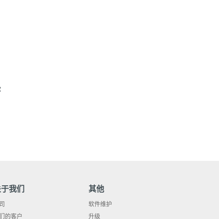
你
关于我们
其他
司
软件维护
们的客户
升级