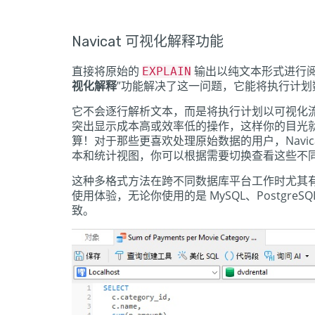
Navicat 可视化解释功能
直接将原始的
输出以纯文本形式进行
EXPLAIN
视化解释
”功能解决了这一问题，它能将执行计
它不会逐行解析文本，而是将执行计划以可视化流程
突出显示成本高或效率低的操作，这样你的目光
算！对于那些更喜欢处理原始数据的用户，Navic
本和统计视图，你可以根据需要切换查看这些不
这种多格式方法在跨不同数据库平台工作时尤其
使用体验，无论你使用的是 MySQL、Postgr
致。