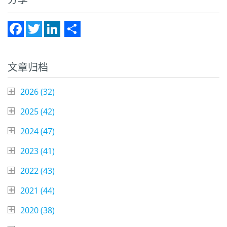
Facebook
Twitter
LinkedIn
Share
文章归档
2026 (
32
)
2025 (
42
)
2024 (
47
)
2023 (
41
)
2022 (
43
)
2021 (
44
)
2020 (
38
)