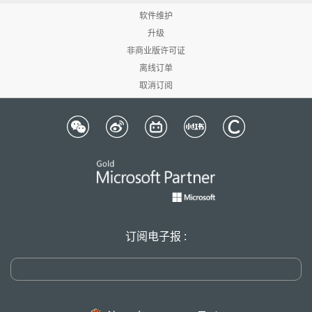
软件维护
升级
非商业版许可证
离线订单
取消订阅
订阅电子报 :