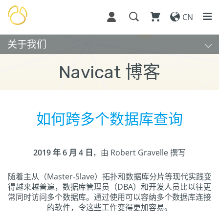
CN
关于我们
Navicat 博客
如何跨多个数据库查询
2019 年 6 月 4 日
，由 Robert Gravelle 撰写
随着主从（Master-Slave）拓扑和数据库分片等现代实践变
得越来越普遍，数据库管理员（DBA）和开发人员比以往更
常同时访问多个数据库。通过使用可以容纳多个数据库连接
的软件，令这些工作变得更加容易。