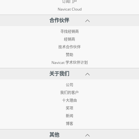
订阅门户
Navicat Cloud
合作伙伴
寻找经销商
经销商
技术合作伙伴
赞助
Navicat 学术伙伴计划
关于我们
公司
我们的客户
十大理由
奖项
新闻
博客
其他