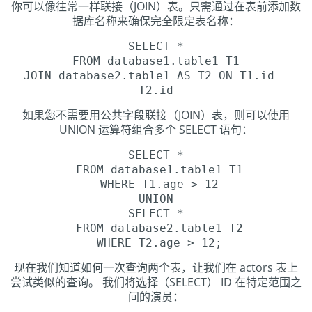
你可以像往常一样联接（JOIN）表。只需通过在表前添加数
据库名称来确保完全限定表名称：
SELECT *
FROM database1.table1 T1
JOIN database2.table1 AS T2 ON T1.id =
T2.id
如果您不需要用公共字段联接（JOIN）表，则可以使用
UNION 运算符组合多个 SELECT 语句：
SELECT *
FROM database1.table1 T1
WHERE T1.age > 12
UNION
SELECT *
FROM database2.table1 T2
WHERE T2.age > 12;
现在我们知道如何一次查询两个表，让我们在 actors 表上
尝试类似的查询。 我们将选择（SELECT） ID 在特定范围之
间的演员：