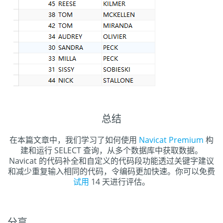
总结
在本篇文章中，我们学习了如何使用
Navicat Premium
构
建和运行 SELECT 查询，从多个数据库中获取数据。
Navicat 的代码补全和自定义的代码段功能透过关键字建议
和减少重复输入相同的代码，令编码更加快速。你可以免费
试用
14 天进行评估。
分享