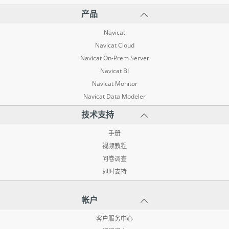
产品
Navicat
Navicat Cloud
Navicat On-Prem Server
Navicat BI
Navicat Monitor
Navicat Data Modeler
技术支持
手册
视频教程
问卷调查
即时支持
帐户
客户服务中心