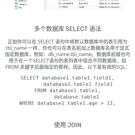
多个数据库 SELECT 语法
正如你可以在 SELECT 语句中将默认数据库中的表引用为
tbl_name 一样，你也可以在表名前加上数据库名用于显式
指定数据库，例如：db_name.tbl_name。数据库前缀也可
用于在一个SELECT语句的表列表中组合不同数据库，如
FROM 关键字后面指定的那样。因此，以下是有效的SQL：
SELECT database1.table1.field1,
database2.table1.field1
FROM database1.table1,
database.table1
WHERE database1.table1.age > 12;
使用 JOIN