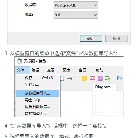
从模型窗口的菜单中选择“
文件
”->“从数据库导入”：
在“从数据库导入”对话框中，选择一个连接”。
选择要导入的数据库、模式、表或视图：