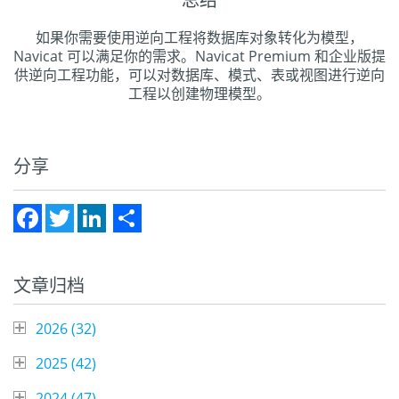
总结
如果你需要使用逆向工程将数据库对象转化为模型，
Navicat 可以满足你的需求。Navicat Premium 和企业版提
供逆向工程功能，可以对数据库、模式、表或视图进行逆向
工程以创建物理模型。
分享
Facebook
Twitter
LinkedIn
Share
文章归档
2026 (
32
)
2025 (
42
)
2024 (
47
)