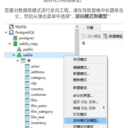
图转化为物理模型。
若要对数据库模式进行反向工程，请在导航窗格中右键单击
它，然后从弹出菜单中选择“…
逆向模式到模型
”：