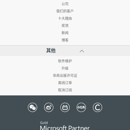
公司
我们的客户
十大理由
奖项
新闻
博客
其他
软件维护
升级
非商业版许可证
离线订单
取消订阅