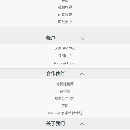
手册
视频教程
问卷调查
即时支持
帐户
客户服务中心
订阅门户
Navicat Cloud
合作伙伴
寻找经销商
经销商
技术合作伙伴
赞助
Navicat 学术伙伴计划
关于我们