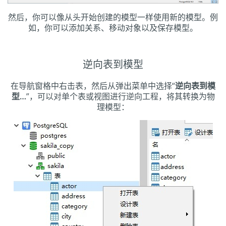
然后，你可以像从头开始创建的模型一样使用新的模型。例
如，你可以添加关系、移动对象以及保存模型。
逆向表到模型
在导航窗格中右击表，然后从弹出菜单中选择“
逆向表到模
型…
”，可以对单个表或视图进行逆向工程，将其转换为物
理模型：