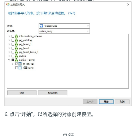
点击“
开始
”，以所选择的对象创建模型。