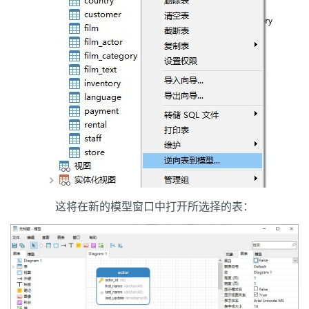
这将在新的模型窗口中打开所选择的表：