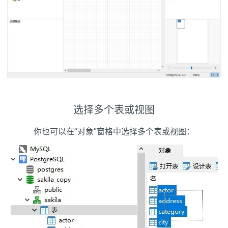
选择多个表或视图
你也可以在“对象”窗格中选择多个表或视图：