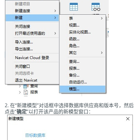
在“新建模型”对话框中选择数据库供应商和版本号，然后
点击“
确定
”以打开该产品的新模型窗口：