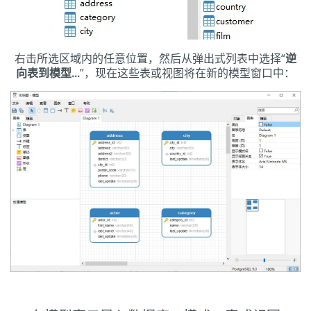
右击所选区域内的任意位置，然后从弹出式列表中选择“
逆
向表到模型...
”，现在这些表或视图将在新的模型窗口中：