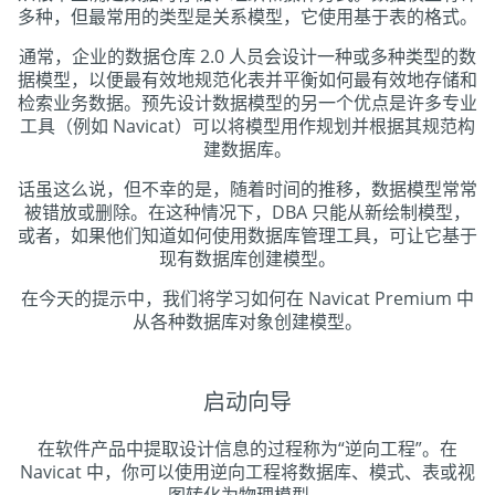
多种，但最常用的类型是关系模型，它使用基于表的格式。
通常，企业的数据仓库 2.0 人员会设计一种或多种类型的数
据模型，以便最有效地规范化表并平衡如何最有效地存储和
检索业务数据。预先设计数据模型的另一个优点是许多专业
工具（例如 Navicat）可以将模型用作规划并根据其规范构
建数据库。
话虽这么说，但不幸的是，随着时间的推移，数据模型常常
被错放或删除。在这种情况下，DBA 只能从新绘制模型，
或者，如果他们知道如何使用数据库管理工具，可让它基于
现有数据库创建模型。
在今天的提示中，我们将学习如何在 Navicat Premium 中
从各种数据库对象创建模型。
启动向导
在软件产品中提取设计信息的过程称为“逆向工程”。在
Navicat 中，你可以使用逆向工程将数据库、模式、表或视