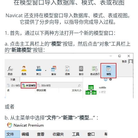
在模型窗口导入数据库、模式、表或视图
Navicat 还支持在模型窗口导入数据库、模式、表或视图。
它提供了分步向导，以指导你完成导入过程。
首先，通过以下两种方法打开一个新的模型窗口：
点击主工具栏上的“
模型
”按钮，然后点击“对象”工具栏上
的“
新建模型
”按钮：
或者
从主菜单中选择
“文件”>“新建”>“模型…”
：