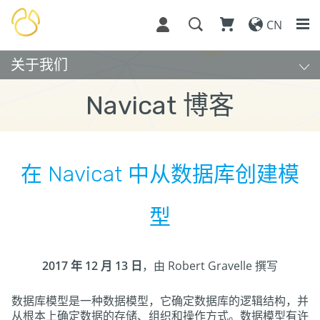
CN
关于我们
Navicat 博客
在 Navicat 中从数据库创建模
型
2017 年 12 月 13 日
，由 Robert Gravelle 撰写
数据库模型是一种数据模型，它确定数据库的逻辑结构，并
从根本上确定数据的存储、组织和操作方式。数据模型有许