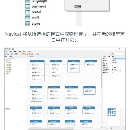
Navicat 将从所选择的模式生成物理模型，并在新的模型窗
口中打开它：