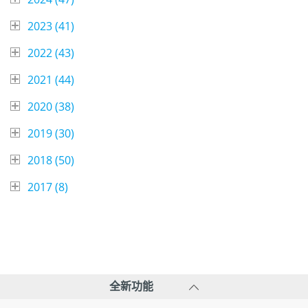
2023 (
41
)
2022 (
43
)
2021 (
44
)
2020 (
38
)
2019 (
30
)
2018 (
50
)
2017 (
8
)
全新功能