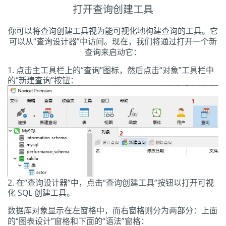
打开查询创建工具
你可以将查询创建工具视为能可视化地构建查询的工具。它
可以从“查询设计器”中访问。现在，我们将通过打开一个新
查询来启动它：
点击主工具栏上的“查询”图标，然后点击“对象”工具栏中
的“新建查询”按钮：
在“查询设计器”中，点击“查询创建工具”按钮以打开可视
化 SQL 创建工具。
数据库对象显示在左窗格中，而右窗格则分为两部分：上面
的“图表设计”窗格和下面的“语法”窗格：