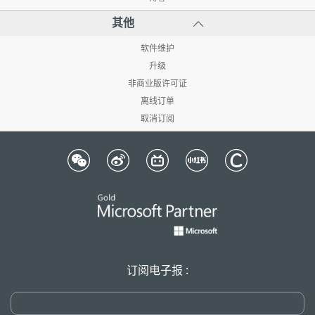
其他
软件维护
升级
非商业版许可证
离线订单
取消订阅
订阅电子报 :