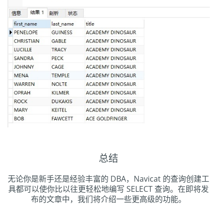
总结
无论你是新手还是经验丰富的 DBA，Navicat 的查询创建工
具都可以使你比以往更轻松地编写 SELECT 查询。在即将发
布的文章中，我们将介绍一些更高级的功能。