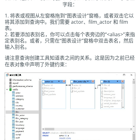
字段：
将表或视图从左窗格拖到“图表设计”窗格，或者双击它以
将其添加到查询中。我们需要 actor、film_actor 和 film
表。
若要添加表别名，你可以点击每个表旁边的“<alias>”来指
定表别名。或者，只需在“图表设计”窗格中双击表名，然后
输入别名。
请注意查询创建工具知道表之间的关系。这是因为之前已经
在表对象中声明了外键约束：