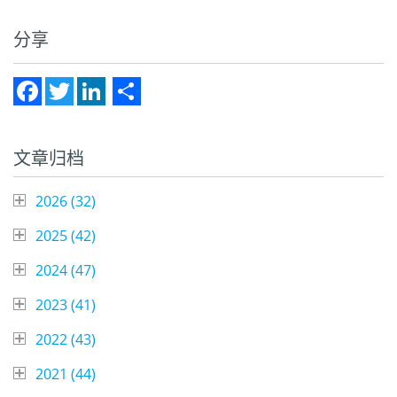
分享
Facebook
Twitter
LinkedIn
Share
文章归档
2026 (
32
)
2025 (
42
)
2024 (
47
)
2023 (
41
)
2022 (
43
)
2021 (
44
)