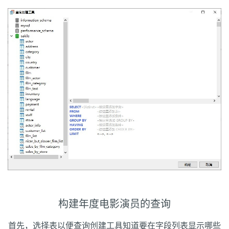
构建年度电影演员的查询
首先，选择表以便查询创建工具知道要在字段列表显示哪些