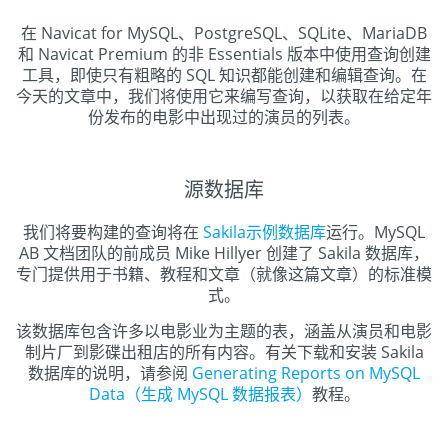
在 Navicat for MySQL、PostgreSQL、SQLite、MariaDB
和 Navicat Premium 的非 Essentials 版本中使用查询创建
工具，即使只有粗略的 SQL 知识都能创建和编辑查询。在
今天的文章中，我们将使用它来编写查询，以获取在给定年
份发布的电影中出现过的演员的列表。
源数据库
我们将要构建的查询将在
Sakila示例数据库
运行。MySQL
AB 文档团队的前成员 Mike Hillyer 创建了 Sakila 数据库，
专门提供用于书籍、教程和文章（就像这篇文章）的标准模
式。
该数据库包含许多以电影业为主题的表，涵盖从演员和电影
制片厂到影碟出租店的所有内容。有关下载和安装 Sakila
数据库的说明，请参阅
Generating Reports on MySQL
Data（生成 MySQL 数据报表）
教程。