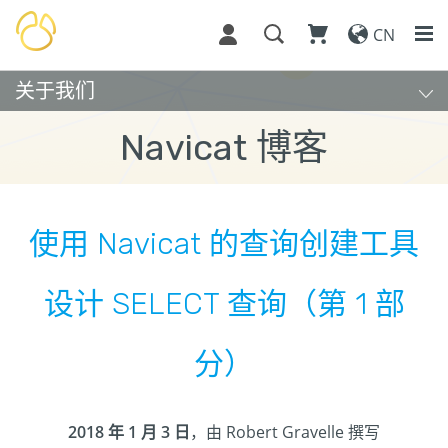
CN
关于我们
Navicat 博客
使用 Navicat 的查询创建工具
设计 SELECT 查询（第 1 部
分）
2018 年 1 月 3 日
，由 Robert Gravelle 撰写