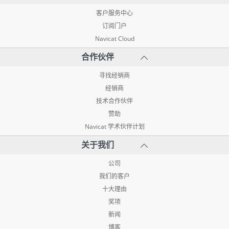
客户服务中心
订阅门户
Navicat Cloud
合作伙伴
寻找经销商
经销商
技术合作伙伴
赞助
Navicat 学术伙伴计划
关于我们
公司
我们的客户
十大理由
奖项
新闻
博客