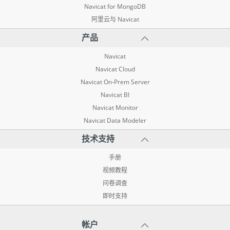
Navicat for MongoDB
阿里云与 Navicat
产品
Navicat
Navicat Cloud
Navicat On-Prem Server
Navicat BI
Navicat Monitor
Navicat Data Modeler
技术支持
手册
视频教程
问卷调查
即时支持
帐户