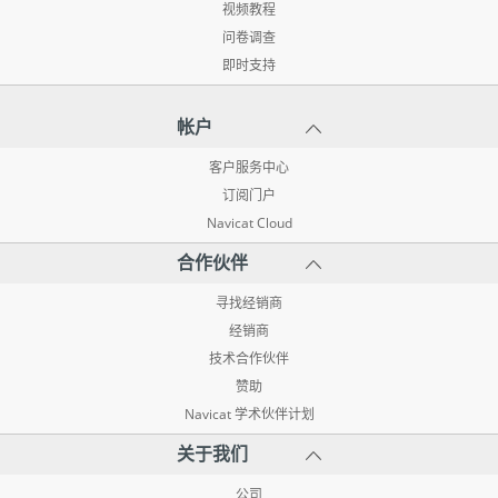
视频教程
问卷调查
即时支持
帐户
客户服务中心
订阅门户
Navicat Cloud
合作伙伴
寻找经销商
经销商
技术合作伙伴
赞助
Navicat 学术伙伴计划
关于我们
公司