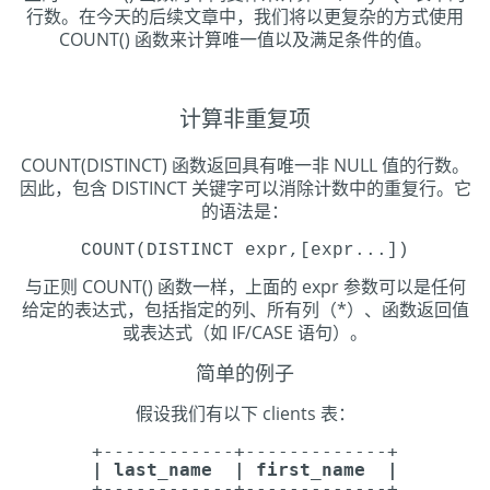
行数。在今天的后续文章中，我们将以更复杂的方式使用
COUNT() 函数来计算唯一值以及满足条件的值。
计算非重复项
COUNT(DISTINCT) 函数返回具有唯一非 NULL 值的行数。
因此，包含 DISTINCT 关键字可以消除计数中的重复行。它
的语法是：
COUNT(DISTINCT expr,[expr...])
与正则 COUNT() 函数一样，上面的 expr 参数可以是任何
给定的表达式，包括指定的列、所有列（*）、函数返回值
或表达式（如 IF/CASE 语句）。
简单的例子
假设我们有以下 clients 表：
+------------+-------------+
| last_name | first_name |
+------------+-------------+