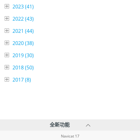
2023 (
41
)
2022 (
43
)
2021 (
44
)
2020 (
38
)
2019 (
30
)
2018 (
50
)
2017 (
8
)
全新功能
Navicat 17