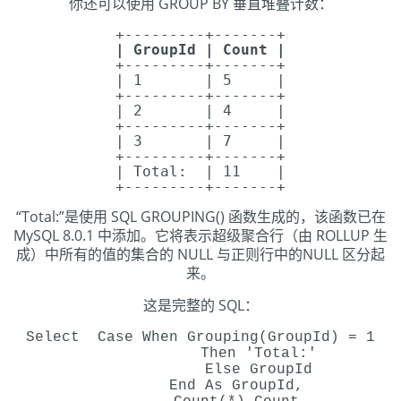
你还可以使用 GROUP BY 垂直堆叠计数：
+---------+-------+
| GroupId | Count |
+---------+-------+
| 1 | 5 |
+---------+-------+
| 2 | 4 |
+---------+-------+
| 3 | 7 |
+---------+-------+
| Total: | 11 |
+---------+-------+
“Total:”是使用 SQL GROUPING() 函数生成的，该函数已在
MySQL 8.0.1 中添加。它将表示超级聚合行（由 ROLLUP 生
成）中所有的值的集合的 NULL 与正则行中的NULL 区分起
来。
这是完整的 SQL：
Select Case When Grouping(GroupId) = 1
Then 'Total:'
Else GroupId
End As GroupId,