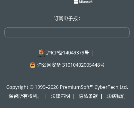
订阅电子报 :
沪ICP备14049379号
|
沪公网安备 31010402005448号
Copyright © 1999–2026 PremiumSoft™ CyberTech Ltd.
保留所有权利。
|
法律声明
|
隐私条款
|
联络我们