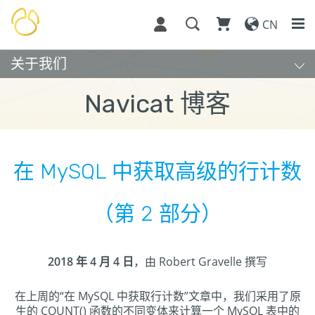
CN
关于我们
Navicat 博客
在 MySQL 中获取高级的行计数
（第 2 部分）
2018 年 4 月 4 日
，由 Robert Gravelle 撰写
在上周的“在 MySQL 中获取行计数”文章中，我们采用了原
生的 COUNT() 函数的不同变体来计算一个 MySQL 表中的