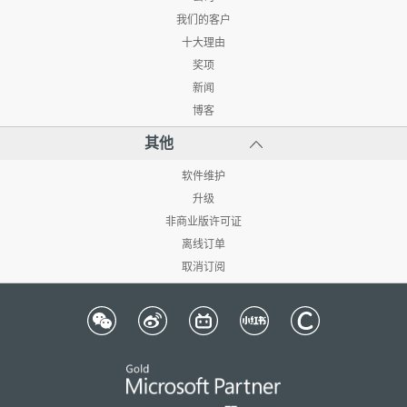
我们的客户
十大理由
奖项
新闻
博客
其他
软件维护
升级
非商业版许可证
离线订单
取消订阅