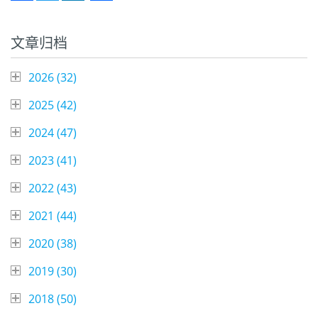
Facebook
Twitter
LinkedIn
Share
文章归档
2026 (
32
)
2025 (
42
)
2024 (
47
)
2023 (
41
)
2022 (
43
)
2021 (
44
)
2020 (
38
)
2019 (
30
)
2018 (
50
)