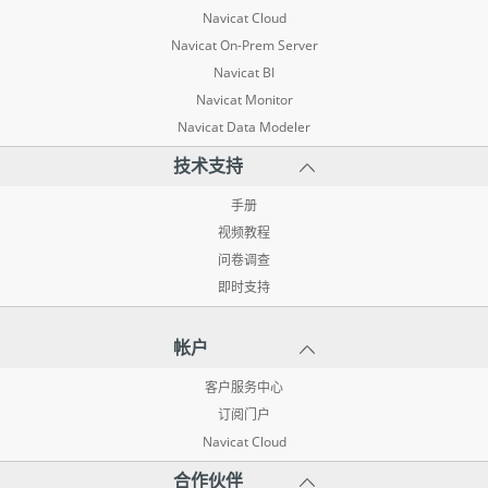
Navicat Cloud
Navicat On-Prem Server
Navicat BI
Navicat Monitor
Navicat Data Modeler
技术支持
手册
视频教程
问卷调查
即时支持
帐户
客户服务中心
订阅门户
Navicat Cloud
合作伙伴