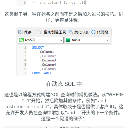
这类似于另一种在列名之前而不是之后加入逗号的技巧。同
样，更容易注释：
在动态 SQL 中
这也是以编程方式构建 SQL 查询时的常见做法。从“WHERE
1=1”开始，然后附加其他条件，例如“ and
customer.id=:custId”，具体取决于是否提供了客户 ID。这
允许开发人员在查询中附加以“and ...”开头的下一个条件。
这是一个假设的例子：