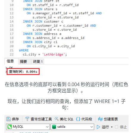
在信息选项卡的底部可以看到 0.004 秒的运行时间（用红色
方框突出显示）。
现在，让我们运行相同的查询，但添加了 WHERE 1=1 子
句：