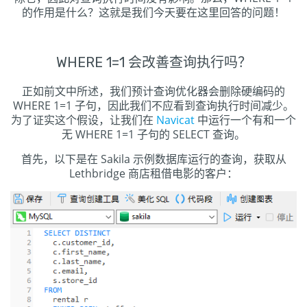
的作用是什么？这就是我们今天要在这里回答的问题！
WHERE 1=1 会改善查询执行吗？
正如前文中所述，我们预计查询优化器会删除硬编码的
WHERE 1=1 子句，因此我们不应看到查询执行时间减少。
为了证实这个假设，让我们在
Navicat
中运行一个有和一个
无 WHERE 1=1 子句的 SELECT 查询。
首先，以下是在 Sakila 示例数据库运行的查询，获取从
Lethbridge 商店租借电影的客户：