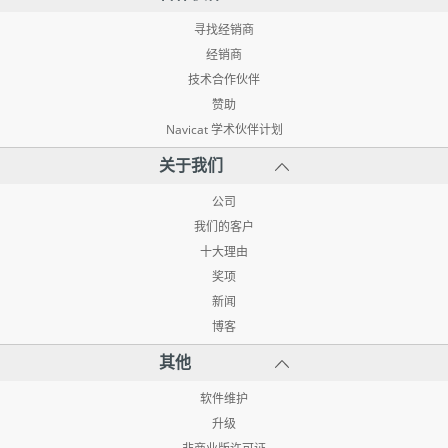
寻找经销商
经销商
技术合作伙伴
赞助
Navicat 学术伙伴计划
关于我们
公司
我们的客户
十大理由
奖项
新闻
博客
其他
软件维护
升级