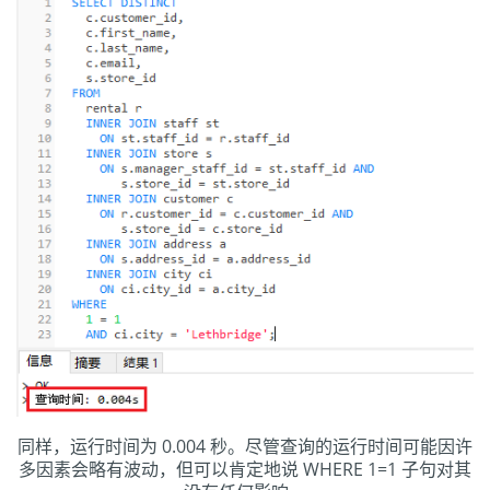
同样，运行时间为 0.004 秒。尽管查询的运行时间可能因许
多因素会略有波动，但可以肯定地说 WHERE 1=1 子句对其