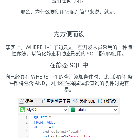
没有任何影响。
那么，为什么要使用它呢？简单来说，就是...
为方便而设
事实上，WHERE 1=1 子句只是一些开发人员采用的一种惯
性做法，以简化静态和动态形式的 SQL 语句的使用。
在静态 SQL 中
向已经具有 WHERE 1=1 的查询添加条件时，此后的所有条
件都将包含 AND，因此在注释掉试验查询的条件时更容
易。