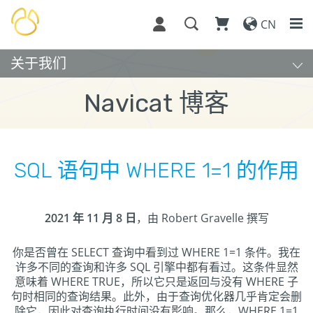
CN
关于我们
Navicat 博客
SQL 语句中 WHERE 1=1 的作用
2021 年 11 月 8 日
，由 Robert Gravelle 撰写
你是否曾在 SELECT 查询中看到过 WHERE 1=1 条件。我在
许多不同的查询和许多 SQL 引擎中都有看过。这条件显然
意味着 WHERE TRUE，所以它只是返回与没有 WHERE 子
句时相同的查询结果。此外，由于查询优化器几乎肯定会删
除它，因此对查询执行时间没有影响。那么，WHERE 1=1