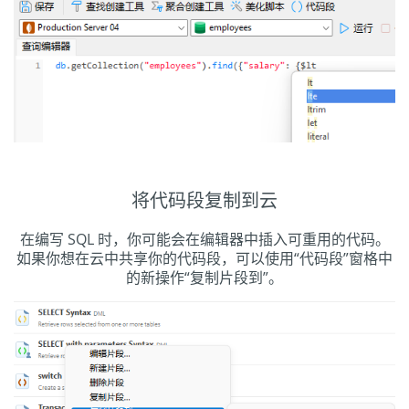
将代码段复制到云
在编写 SQL 时，你可能会在编辑器中插入可重用的代码。
如果你想在云中共享你的代码段，可以使用“代码段”窗格中
的新操作“复制片段到”。