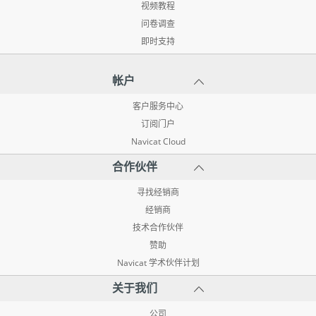
视频教程
问卷调查
即时支持
帐户
客户服务中心
订阅门户
Navicat Cloud
合作伙伴
寻找经销商
经销商
技术合作伙伴
赞助
Navicat 学术伙伴计划
关于我们
公司