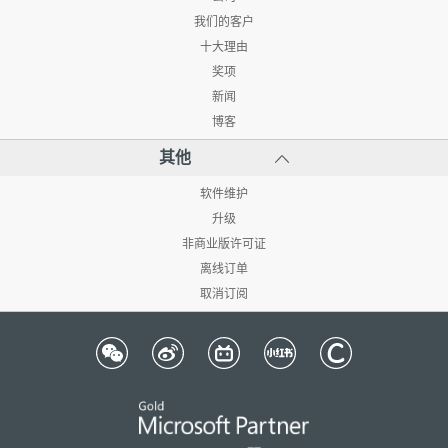
我们的客户
十大理由
奖项
新闻
博客
其他
软件维护
升级
非商业版许可证
离线订单
取消订阅