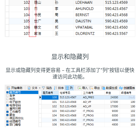
显示和隐藏列
显示或隐藏列变得更容易 – 在工具栏添加了“列”按钮以便快
速访问此功能。