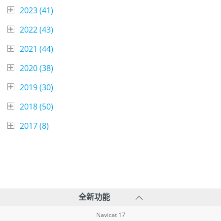
2023 (
41
)
2022 (
43
)
2021 (
44
)
2020 (
38
)
2019 (
30
)
2018 (
50
)
2017 (
8
)
全新功能
Navicat 17