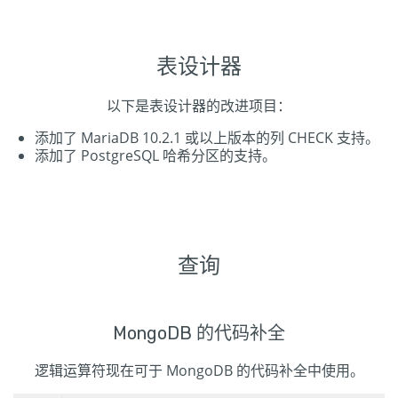
表设计器
以下是表设计器的改进项目：
添加了 MariaDB 10.2.1 或以上版本的列 CHECK 支持。
添加了 PostgreSQL 哈希分区的支持。
查询
MongoDB 的代码补全
逻辑运算符现在可于 MongoDB 的代码补全中使用。