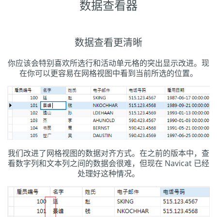
数据查看器
数据查看更清晰
你应该会特别喜欢所选行和活动单元格的突出显示改进。现
在你可以更容易在网格视图中看到当前所选的位置。
我们改进了网格视图的数据对齐方式。在之前的版本中，查
看数字列和文本列之间的数据会很难，但现在 Navicat 已经
处理好这种情况。