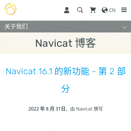
CN
关于我们
Navicat 博客
Navicat 16.1 的新功能 - 第 2 部
分
2022 年 8 月 31日
，由 Navicat 撰写