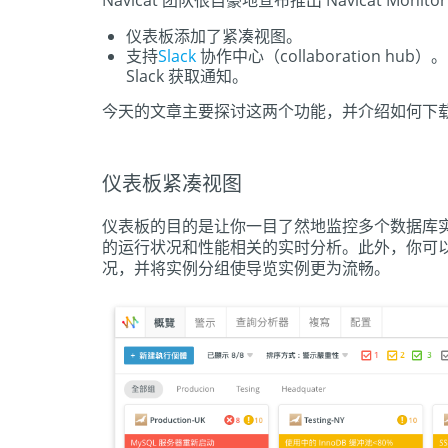
Navicat 团队很自豪地宣布推出 Navicat Mo
仪表板添加了紧凑视图。
支持
Slack
协作中心（collaboration
Slack 获取通知。
今天的文章主要探讨这两个功能，并介绍如何下
仪表板紧凑视图
仪表板的目的是让你一目了然地监控多个数据库
的运行状况和性能相关的实时分析。此外，你可
况，并将实例分组使导览实例更为流畅。