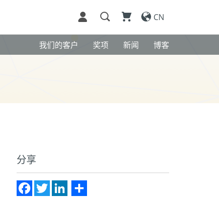
CN
我们的客户
奖项
新闻
博客
分享
Facebook
Twitter
LinkedIn
Share