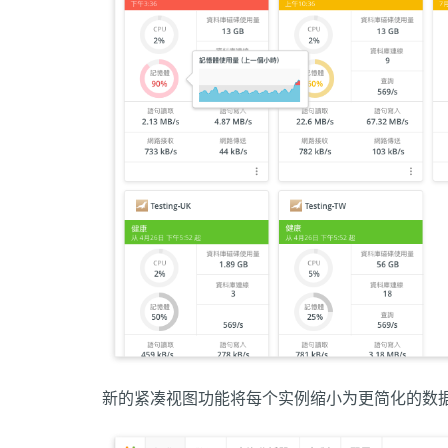
新的紧凑视图功能将每个实例缩小为更简化的数