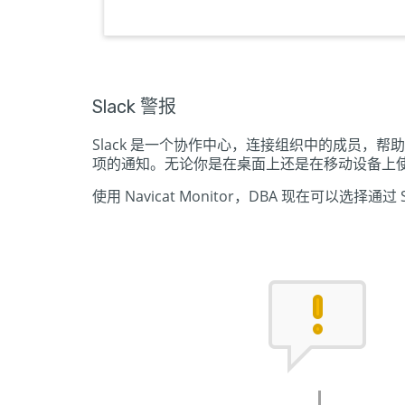
Slack 警报
Slack 是一个协作中心，连接组织中的成员，帮
项的通知。无论你是在桌面上还是在移动设备上使用
使用 Navicat Monitor，DBA 现在可以选择