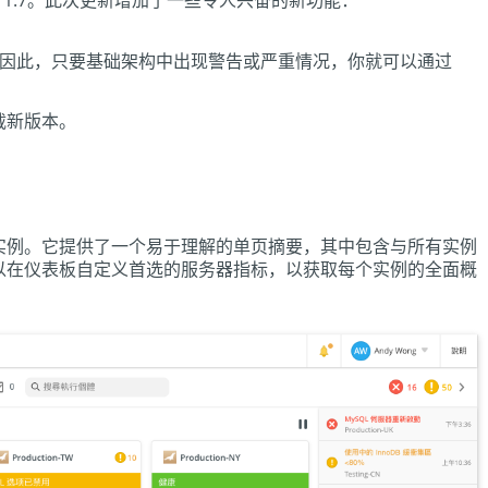
nitor 1.7。此次更新增加了一些令人兴奋的新功能：
 hub）。因此，只要基础架构中出现警告或严重情况，你就可以通过
载新版本。
实例。它提供了一个易于理解的单页摘要，其中包含与所有实例
以在仪表板自定义首选的服务器指标，以获取每个实例的全面概