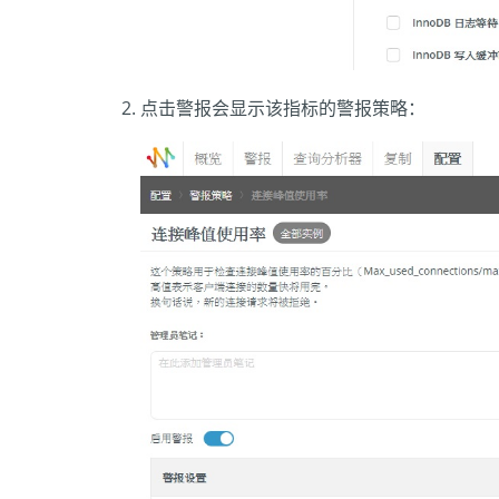
点击警报会显示该指标的警报策略：