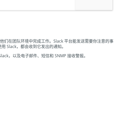
助他们在团队环境中完成工作。Slack 平台能发送需要你注意的事
 Slack，都会收到它发出的通知。
通过 Slack，以及电子邮件、短信和 SNMP 接收警报。