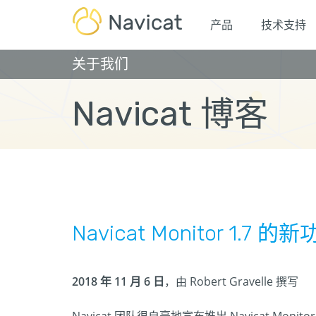
产品
技术支持
关于我们
Navicat 博客
Navicat Monitor 1.7 的
2018 年 11 月 6 日
，由 Robert Gravelle 撰写