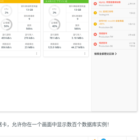
据卡，允许你在一个画面中显示数百个数据库实例！