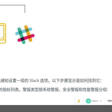
知设置一组的 Slack 选项。以下步骤显示是如何找到它：
用户的指标列表。警报类型按系统警报，安全警报和性能警报分组：