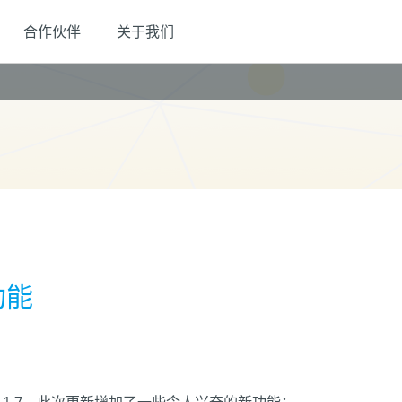
合作伙伴
关于我们
新功能