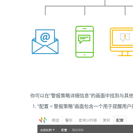
你可以在“警报策略详细信息”的画面中找到与其他通
“配置 < 警报策略”画面包含一个用于提醒