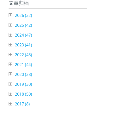
文章归档
2026 (
32
)
2025 (
42
)
2024 (
47
)
2023 (
41
)
2022 (
43
)
2021 (
44
)
2020 (
38
)
2019 (
30
)
2018 (
50
)
2017 (
8
)